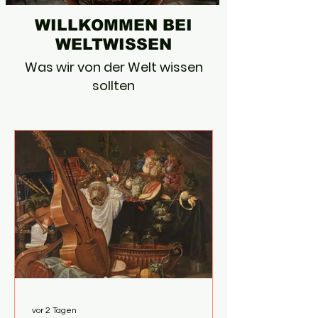
WILLKOMMEN BEI
WELTWISSEN
Was wir von der
Welt wissen
sollten
vor 2 Tagen