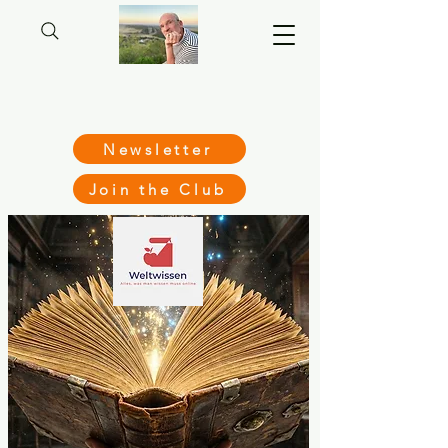
Newsletter
Join the Club