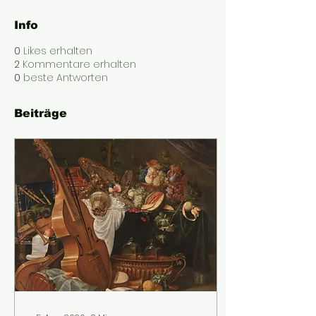
Info
0
Likes erhalten
2
Kommentare erhalten
0
beste Antworten
Beiträge