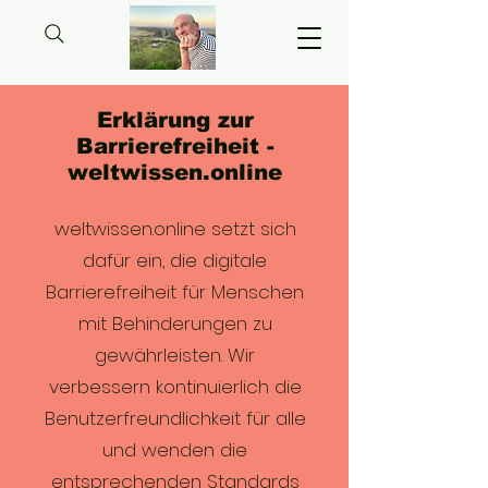
Erklärung zur
Barrierefreiheit -
weltwissen.online
weltwissen.online setzt sich
dafür ein, die digitale
Barrierefreiheit für Menschen
mit Behinderungen zu
gewährleisten. Wir
verbessern kontinuierlich die
Benutzerfreundlichkeit für alle
und wenden die
entsprechenden Standards