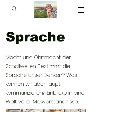
Sprache
Macht und Ohnmacht der
Schallwellen. Bestimmt die
Sprache unser Denken? Was
können wir überhaupt
kommunizieren? Einblicke in eine
Welt voller Missverständnisse...