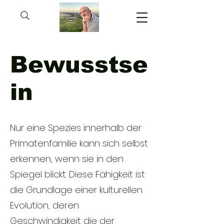
Bewusstse
in
Nur eine Spezies innerhalb der
Primatenfamilie kann sich selbst
erkennen, wenn sie in den
Spiegel blickt. Diese Fähigkeit ist
die Grundlage einer kulturellen
Evolution, deren
Geschwindigkeit die der