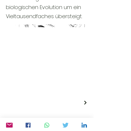
biologischen Evolution um ein
Vieltausendfaches übersteigt.
Impressum und Datenschutzerklärung