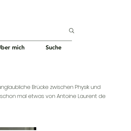
ber mich
Suche
nglaubliche Brücke zwischen Physik und
u schon mal etwas von Antoine Laurent de