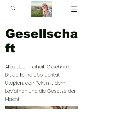
Gesellscha
ft
Alles über Freiheit, Gleichheit,
Brüderlichkeit, Solidarität,
Utopien, den Pakt mit dem
Leviathan und die Gesetze der
Macht.