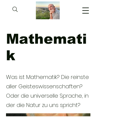
Mathemati
k
Was ist Mathematik? Die reinste
aller Geisteswissenschaften?
Oder die universelle Sprache, in
der die Natur zu uns spricht?