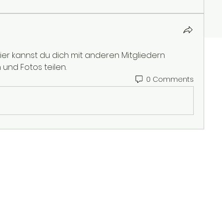
er kannst du dich mit anderen Mitgliedern 
und Fotos teilen.
0 Comments