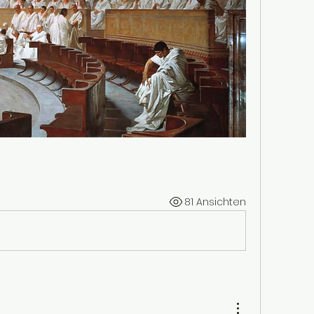
81 Ansichten