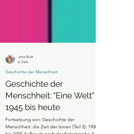
Jens Bott
6. Feb.
Geschichte der Menschheit
Geschichte der
Menschheit: "Eine Welt"
1945 bis heute