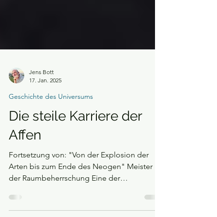
Jens Bott
17. Jan. 2025
Geschichte des Universums
Die steile Karriere der
Affen
Fortsetzung von: "Von der Explosion der
Arten bis zum Ende des Neogen" Meister
der Raumbeherrschung Eine der