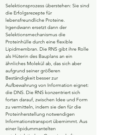
Selektionsprozess überstehen: Sie sind 
die Erfolgsrezepte für 
lebensfreundliche Proteine. 
Irgendwann ersetzt dann der 
Selektionsmechanismus die 
Proteinhülle durch eine flexible 
Lipidmembran. Die RNS gibt ihre Rolle 
als Hüterin des Bauplans an ein 
ähnliches Molekül ab, das sich aber 
aufgrund seiner größeren 
Beständigkeit besser zur 
Aufbewahrung von Information eignet: 
die DNS. Die RNS konzentriert sich 
fortan darauf, zwischen Idee und Form 
zu vermitteln, indem sie den für die 
Proteinherstellung notwendigen 
Informationstransport übernimmt. Aus 
einer lipidummantelten 