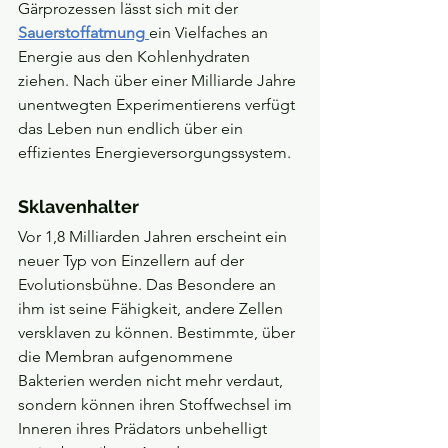
Gärprozessen lässt sich mit der 
Sauerstoffatmung
ein Vielfaches an 
Energie aus den Kohlenhydraten 
ziehen. Nach über einer Milliarde Jahre 
unentwegten Experimentierens verfügt 
das Leben nun endlich über ein 
effizientes Energieversorgungssystem. 
Sklavenhalter
Vor 1,8 Milliarden Jahren erscheint ein 
neuer Typ von Einzellern auf der 
Evolutionsbühne. Das Besondere an 
ihm ist seine Fähigkeit, andere Zellen 
versklaven zu können. Bestimmte, über 
die Membran aufgenommene 
Bakterien werden nicht mehr verdaut, 
sondern können ihren Stoffwechsel im 
Inneren ihres Prädators unbehelligt 