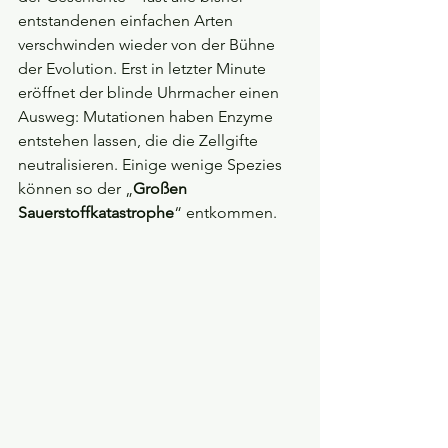
entstandenen einfachen Arten 
verschwinden wieder von der Bühne 
der Evolution. Erst in letzter Minute 
eröffnet der blinde Uhrmacher einen 
Ausweg: Mutationen haben Enzyme 
entstehen lassen, die die Zellgifte 
neutralisieren. Einige wenige Spezies 
können so der „
Großen 
Sauerstoffkatastrophe
“ entkommen.