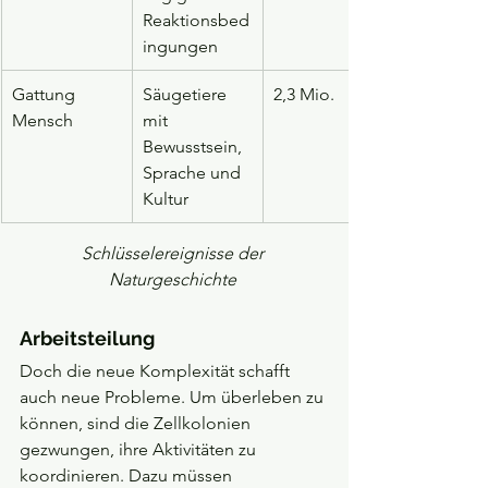
Reaktionsbed
ingungen
Gattung 
Säugetiere 
2,3 Mio.
Mensch
mit 
Bewusstsein, 
Sprache und 
Kultur
Schlüsselereignisse der 
Naturgeschichte
Arbeitsteilung
Doch die neue Komplexität schafft 
auch neue Probleme. Um überleben zu 
können, sind die Zellkolonien 
gezwungen, ihre Aktivitäten zu 
koordinieren. Dazu müssen 