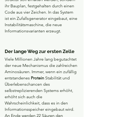
ihr Bauplan, festgehalten durch einen 
Code aus vier Zeichen. In das System 
ist ein Zufallsgenerator eingebaut, eine 
Instabilitätsmaschine, die neue 
Informationsvarianten erzeugt.
Der lange Weg zur ersten Zelle
Viele Millionen Jahre lang begutachtet 
der neue Mechanismus die zahlreichen 
Aminosäuren. Immer, wenn ein zufällig 
entstandenes 
Protein
 Stabilität und 
Überlebenschancen des 
selbstreplizierenden Systems erhöht, 
erhöht sich auch die 
Wahrscheinlichkeit, dass es in den 
Informationsspeicher eingebaut wird. 
An Ende werden 22 Säuren den 