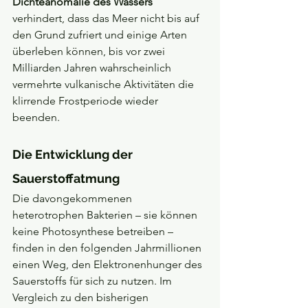
Dichteanomalie des Wassers
verhindert, dass das Meer nicht bis auf 
den Grund zufriert und einige Arten 
überleben können, bis vor zwei 
Milliarden Jahren wahrscheinlich 
vermehrte vulkanische Aktivitäten die 
klirrende Frostperiode wieder 
beenden. 
Die Entwicklung der 
Sauerstoffatmung
Die davongekommenen 
heterotrophen Bakterien – sie können 
keine Photosynthese betreiben – 
finden in den folgenden Jahrmillionen 
einen Weg, den Elektronenhunger des 
Sauerstoffs für sich zu nutzen. Im 
Vergleich zu den bisherigen 