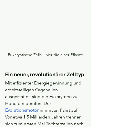
Eukaryotische Zelle - hier die einer Pflanze
Ein neuer, revolutionärer Zelltyp
Mit effizienter Energiegewinnung und 
arbeitsteiligen Organellen 
ausgestattet, sind die Eukaryoten zu 
Höherem berufen. Der 
Evolutionsmotor 
nimmt an Fahrt auf. 
Vor etwa 1,5 Milliarden Jahren trennen 
sich zum ersten Mal Tochterzellen nach 