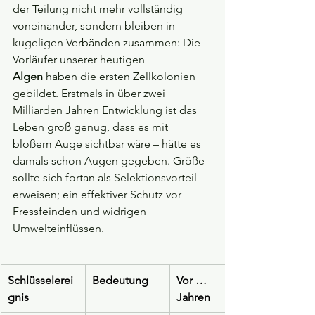
der Teilung nicht mehr vollständig 
voneinander, sondern bleiben in 
kugeligen Verbänden zusammen: Die 
Vorläufer unserer heutigen 
Algen
 haben die ersten Zellkolonien 
gebildet. Erstmals in über zwei 
Milliarden Jahren Entwicklung ist das 
Leben groß genug, dass es mit 
bloßem Auge sichtbar wäre – hätte es 
damals schon Augen gegeben. Größe 
sollte sich fortan als Selektionsvorteil 
erweisen; ein effektiver Schutz vor 
Fressfeinden und widrigen 
Umwelteinflüssen.
Schlüsselerei
Bedeutung
Vor …
gnis
Jahren