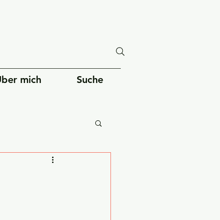
ber mich
Suche
Gesellschaft