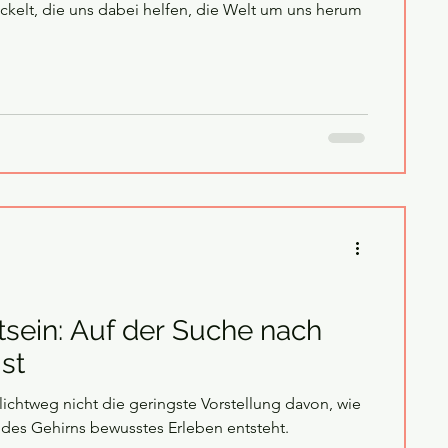
ckelt, die uns dabei helfen, die Welt um uns herum
sein: Auf der Suche nach
st
lichtweg nicht die geringste Vorstellung davon, wie
n des Gehirns bewusstes Erleben entsteht.