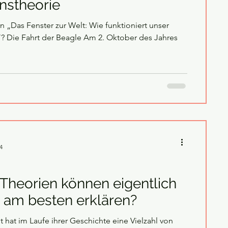
nstheorie
n „Das Fenster zur Welt: Wie funktioniert unser
 Jahres
4
Theorien können eigentlich
t am besten erklären?
 hat im Laufe ihrer Geschichte eine Vielzahl von