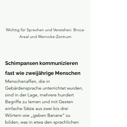
Wichtig für Sprechen und Verstehen: Broca-
Areal und Wernicke-Zentrum
Schimpansen kommunizieren 
fast wie zweijährige Menschen
Menschenaffen, die in 
Gebärdensprache unterrichtet wurden, 
sind in der Lage, mehrere hundert 
Begriffe zu lernen und mit Gesten 
einfache Sätze aus zwei bis drei 
Wörtern wie „geben Banane“ zu 
bilden, was in etwa den sprachlichen 