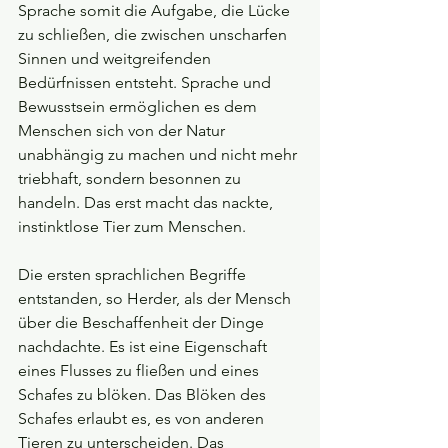
Sprache somit die Aufgabe, die Lücke 
zu schließen, die zwischen unscharfen 
Sinnen und weitgreifenden 
Bedürfnissen entsteht. Sprache und 
Bewusstsein ermöglichen es dem 
Menschen sich von der Natur 
unabhängig zu machen und nicht mehr 
triebhaft, sondern besonnen zu 
handeln. Das erst macht das nackte, 
instinktlose Tier zum Menschen.
Die ersten sprachlichen Begriffe 
entstanden, so Herder, als der Mensch 
über die Beschaffenheit der Dinge 
nachdachte. Es ist eine Eigenschaft 
eines Flusses zu fließen und eines 
Schafes zu blöken. Das Blöken des 
Schafes erlaubt es, es von anderen 
Tieren zu unterscheiden. Das 