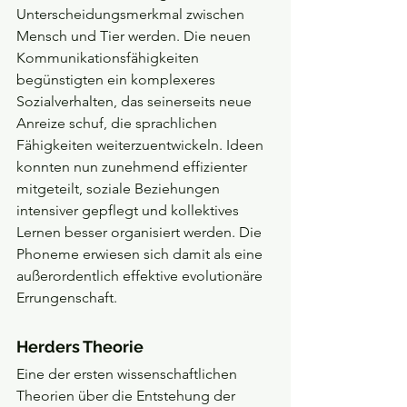
Unterscheidungsmerkmal zwischen 
Mensch und Tier werden. Die neuen 
Kommunikationsfähigkeiten 
begünstigten ein komplexeres 
Sozialverhalten, das seinerseits neue 
Anreize schuf, die sprachlichen 
Fähigkeiten weiterzuentwickeln. Ideen 
konnten nun zunehmend effizienter 
mitgeteilt, soziale Beziehungen 
intensiver gepflegt und kollektives 
Lernen besser organisiert werden. Die 
Phoneme erwiesen sich damit als eine 
außerordentlich effektive evolutionäre 
Errungenschaft.
Herders Theorie 
Eine der ersten wissenschaftlichen 
Theorien über die Entstehung der 