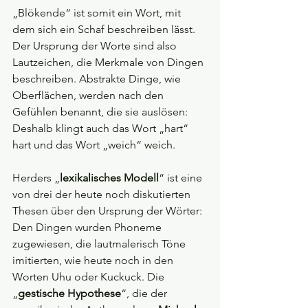
„Blökende“ ist somit ein Wort, mit 
dem sich ein Schaf beschreiben lässt. 
Der Ursprung der Worte sind also 
Lautzeichen, die Merkmale von Dingen 
beschreiben. Abstrakte Dinge, wie 
Oberflächen, werden nach den 
Gefühlen benannt, die sie auslösen: 
Deshalb klingt auch das Wort „hart“ 
hart und das Wort „weich“ weich.
Herders „
lexikalisches Modell
“ ist eine 
von drei der heute noch diskutierten 
Thesen über den Ursprung der Wörter: 
Den Dingen wurden Phoneme 
zugewiesen, die lautmalerisch Töne 
imitierten, wie heute noch in den 
Worten Uhu oder Kuckuck. Die 
„
gestische Hypothese
“, die der 