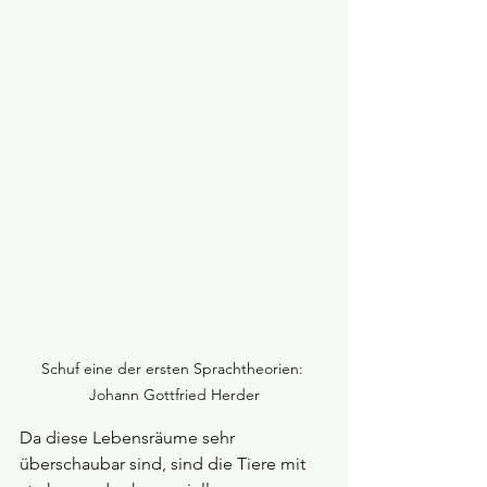
Schuf eine der ersten Sprachtheorien: 
Johann Gottfried Herder
Da diese Lebensräume sehr 
überschaubar sind, sind die Tiere mit 