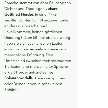
Sprache stammt von dem Philosophen, 
Dichter und Theologen 
Johann 
Gottfried Herder
. In einer 1772 
veröffentlichten Schrift argumentierte 
er, dass die Sprache, weil 
unvollkommen, keinen göttlichen 
Ursprung haben könne; ebenso wenig 
habe sie sich aus tierischen Lauten 
entwickelt; sie sei vielmehr eine rein 
menschliche Erfindung. Den 
Unterschied zwischen triebgesteuerten 
Tierlauten und menschlicher Sprache 
erklärt Herder anhand seines 
Sphärenmodells
: Tiere wie Spinnen 
oder Bienen leben in sehr kleinen 
Sphären. 