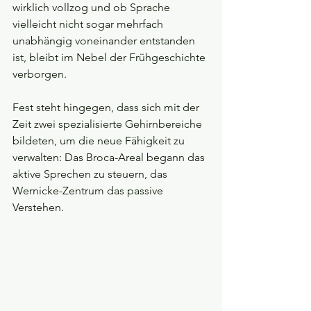
wirklich vollzog und ob Sprache 
vielleicht nicht sogar mehrfach 
unabhängig voneinander entstanden 
ist, bleibt im Nebel der Frühgeschichte 
verborgen. 
Fest steht hingegen, dass sich mit der 
Zeit zwei spezialisierte Gehirnbereiche 
bildeten, um die neue Fähigkeit zu 
verwalten: Das Broca-Areal begann das 
aktive Sprechen zu steuern, das 
Wernicke-Zentrum das passive 
Verstehen.