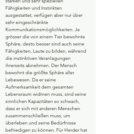
starken und sehr speziellen 
Fähigkeiten und Instinkten 
ausgestattet, verfügen aber nur über 
sehr eingeschränkte 
Kommunikationsmöglichkeiten. Je 
grösser die von einem Tier bewohnte 
Sphäre, desto besser sind auch seine 
Fähigkeiten, Laute zu bilden, während 
die instinktiven Veranlagungen 
ihrerseits abnehmen. Der Mensch 
bewohnt die größte Sphäre aller 
Lebewesen. Da er seine 
Aufmerksamkeit dem gesamten 
Lebensraum widmen muss, sind seine 
sinnlichen Kapazitäten so schwach, 
dass er sich mit anderen Menschen 
zusammenschließen muss, um 
überleben und seine Bedürfnisse 
befriedigen zu können. Für Herder hat 