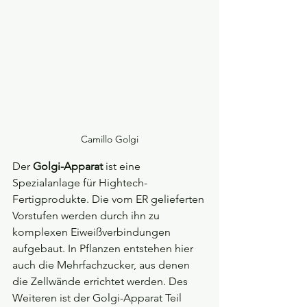
Camillo Golgi
Der 
Golgi-Apparat
 ist eine 
Spezialanlage für Hightech-
Fertigprodukte. Die vom ER gelieferten 
Vorstufen werden durch ihn zu 
komplexen Eiweißverbindungen 
aufgebaut. In Pflanzen entstehen hier 
auch die Mehrfachzucker, aus denen 
die Zellwände errichtet werden. Des 
Weiteren ist der Golgi-Apparat Teil 