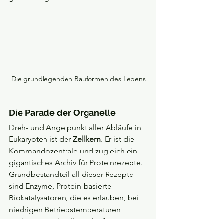
Die grundlegenden Bauformen des Lebens
Die Parade der Organelle
Dreh- und Angelpunkt aller Abläufe in 
Eukaryoten ist der 
Zellkern
. Er ist die 
Kommandozentrale und zugleich ein 
gigantisches Archiv für Proteinrezepte. 
Grundbestandteil all dieser Rezepte 
sind Enzyme, Protein-basierte 
Biokatalysatoren, die es erlauben, bei 
niedrigen Betriebstemperaturen 