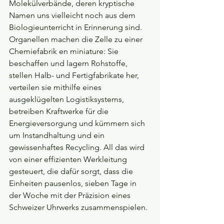
Molekülverbände, deren kryptische 
Namen uns vielleicht noch aus dem 
Biologieunterricht in Erinnerung sind. 
Organellen machen die Zelle zu einer 
Chemiefabrik en miniature: Sie 
beschaffen und lagern Rohstoffe, 
stellen Halb- und Fertigfabrikate her, 
verteilen sie mithilfe eines 
ausgeklügelten Logistiksystems, 
betreiben Kraftwerke für die 
Energieversorgung und kümmern sich 
um Instandhaltung und ein 
gewissenhaftes Recycling. All das wird 
von einer effizienten Werkleitung 
gesteuert, die dafür sorgt, dass die 
Einheiten pausenlos, sieben Tage in 
der Woche mit der Präzision eines 
Schweizer Uhrwerks zusammenspielen.