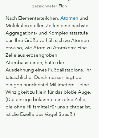
gezeichneter Floh
Nach Elementarteilchen, 
Atomen 
und 
Molekülen stellen Zellen eine nächste 
Aggregations- und Komplexitätsstufe 
dar. Ihre Größe verhält sich zu Atomen 
etwa so, wie Atom zu Atomkern: Eine 
Zelle aus erbsengroßen 
Atombausteinen, hätte die 
Ausdehnung eines Fußballstadions. Ihr 
tatsächlicher Durchmesser liegt bei 
einigen hundertstel Millimetern – eine 
Winzigkeit zu klein für das bloße Auge. 
(Die einzige bekannte einzelne Zelle, 
die ohne Hilfsmittel für uns sichtbar ist, 
ist die Eizelle des Vogel Strauß.)  