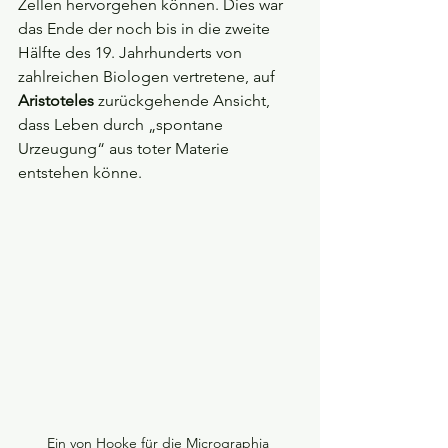
Zellen hervorgehen können. Dies war 
das Ende der noch bis in die zweite 
Hälfte des 19. Jahrhunderts von 
zahlreichen Biologen vertretene, auf 
Aristoteles
 zurückgehende Ansicht, 
dass Leben durch „spontane 
Urzeugung“ aus toter Materie 
entstehen könne.
Ein von Hooke für die Micrographia 