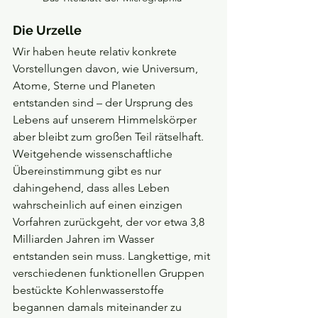
Die Urzelle
Wir haben heute relativ konkrete 
Vorstellungen davon, wie Universum, 
Atome, Sterne und Planeten 
entstanden sind – der Ursprung des 
Lebens auf unserem Himmelskörper 
aber bleibt zum großen Teil rätselhaft. 
Weitgehende wissenschaftliche 
Übereinstimmung gibt es nur 
dahingehend, dass alles Leben 
wahrscheinlich auf einen einzigen 
Vorfahren zurückgeht, der vor etwa 3,8 
Milliarden Jahren im Wasser 
entstanden sein muss. Langkettige, mit 
verschiedenen funktionellen Gruppen 
bestückte Kohlenwasserstoffe 
begannen damals miteinander zu 