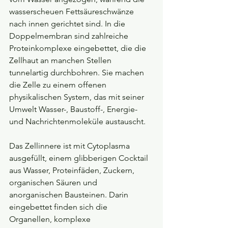
wasserscheuen Fettsäureschwänze 
nach innen gerichtet sind. In die 
Doppelmembran sind zahlreiche 
Proteinkomplexe eingebettet, die die 
Zellhaut an manchen Stellen 
tunnelartig durchbohren. Sie machen 
die Zelle zu einem offenen 
physikalischen System, das mit seiner 
Umwelt Wasser-, Baustoff-, Energie- 
und Nachrichtenmoleküle austauscht.
Das Zellinnere ist mit Cytoplasma 
ausgefüllt, einem glibberigen Cocktail 
aus Wasser, Proteinfäden, Zuckern, 
organischen Säuren und 
anorganischen Bausteinen. Darin 
eingebettet finden sich die 
Organellen, komplexe 