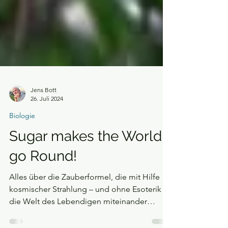
Jens Bott
26. Juli 2024
Biologie
Sugar makes the World
go Round!
Alles über die Zauberformel, die mit Hilfe