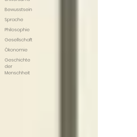
Bewusstsein
Sprache
Philosophie
Gesellschaft
Ökonomie
Geschichte
der
Menschheit