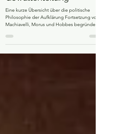
Freiheit, Gleichheit,
Gewaltenteilung
Eine kurze Übersicht über die politische
Philosophie der Aufklärung Fortsetzung von:
Machiavelli, Morus und Hobbes begründen
die...