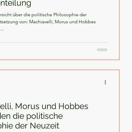
nteilung
rsicht über die politische Philosophie der
tsetzung von: Machiavelli, Morus und Hobbes
..
elli, Morus und Hobbes
n die politische
phie der Neuzeit