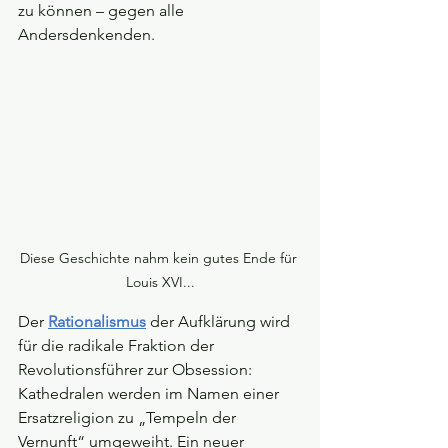
zu können – gegen alle 
Andersdenkenden. 
Diese Geschichte nahm kein gutes Ende für 
Louis XVI...
Der 
Rationalismus
der Aufklärung wird 
für die radikale Fraktion der 
Revolutionsführer zur Obsession: 
Kathedralen werden im Namen einer 
Ersatzreligion zu „Tempeln der 
Vernunft“ umgeweiht. Ein neuer 