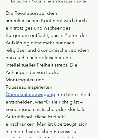
britischen Kolonialherrn lossagen sollte.
Die Revolution auf dem 
amerikanischen Kontinent wird durch 
ein trotziges und wachsendes 
Bürgertum entfacht, das in Zeiten der 
Aufklärung nicht mehr nur nach 
religiöser und ökonomischer, sondern 
nun auch nach politischer und 
intellektueller Freiheit strebt. Die 
Anhänger der von Locke, 
Montesquieu und 
Rousseau inspirierten 
Demokratiebewegung
möchten selbst 
entscheiden, was für sie richtig ist – 
keine monarchistische oder klerikale 
Autorität soll diese Freiheit 
einschränken. Man ist überzeugt, sich 
in einem historischen Prozess zu 