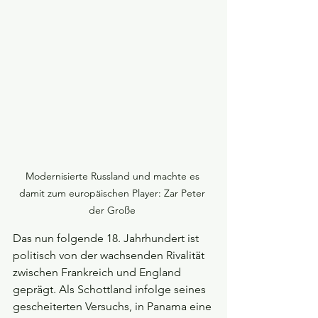
Modernisierte Russland und machte es 
damit zum europäischen Player: Zar Peter 
der Große 
Das nun folgende 18. Jahrhundert ist 
politisch von der wachsenden Rivalität 
zwischen Frankreich und England 
geprägt. Als Schottland infolge seines 
gescheiterten Versuchs, in Panama eine 