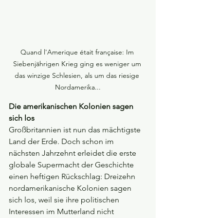
Quand l'Amerique était française: Im 
Siebenjährigen Krieg ging es weniger um 
das winzige Schlesien, als um das riesige 
Nordamerika...
Die amerikanischen Kolonien sagen 
sich los
Großbritannien ist nun das mächtigste 
Land der Erde. Doch schon im 
nächsten Jahrzehnt erleidet die erste 
globale Supermacht der Geschichte 
einen heftigen Rückschlag: Dreizehn 
nordamerikanische Kolonien sagen 
sich los, weil sie ihre politischen 
Interessen im Mutterland nicht 