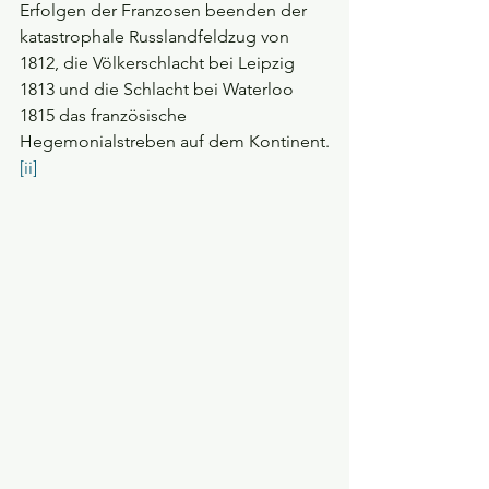
Erfolgen der Franzosen beenden der 
katastrophale Russlandfeldzug von 
1812, die Völkerschlacht bei Leipzig 
1813 und die Schlacht bei Waterloo 
1815 das französische 
Hegemonialstreben auf dem Kontinent.
[ii]