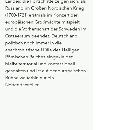
Landes; die Fortschritte zeigen sich, als 
Russland im Großen Nordischen Krieg 
(1700-1721) erstmals im Konzert der 
europäischen Großmächte mitspielt 
und die Vorherrschaft der Schweden im 
Ostseeraum beendet. Deutschland, 
politisch noch immer in die 
anachronistische Hülle des Heiligen 
Römischen Reiches eingekleidet, 
bleibt territorial und konfessionell 
gespalten und ist auf der europäischen 
Bühne weiterhin nur ein 
Nebendarsteller.