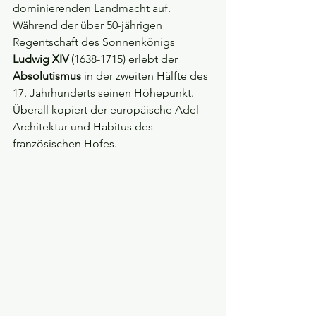
dominierenden Landmacht auf. 
Während der über 50-jährigen 
Regentschaft des Sonnenkönigs 
Ludwig XIV
 (1638-1715) erlebt der 
Absolutismus
 in der zweiten Hälfte des 
17. Jahrhunderts seinen Höhepunkt. 
Überall kopiert der europäische Adel 
Architektur und Habitus des 
französischen Hofes. 