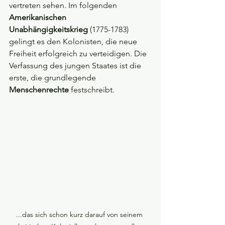
vertreten sehen. Im folgenden 
Amerikanischen 
Unabhängigkeitskrieg
 (1775-1783) 
gelingt es den Kolonisten, die neue 
Freiheit erfolgreich zu verteidigen. Die 
Verfassung des jungen Staates ist die 
erste, die grundlegende 
Menschenrechte 
festschreibt.
...das sich schon kurz darauf von seinem 