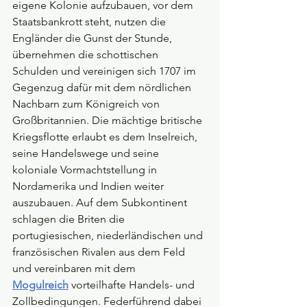
eigene Kolonie aufzubauen, vor dem 
Staatsbankrott steht, nutzen die 
Engländer die Gunst der Stunde, 
übernehmen die schottischen 
Schulden und vereinigen sich 1707 im 
Gegenzug dafür mit dem nördlichen 
Nachbarn zum Königreich von 
Großbritannien. Die mächtige britische 
Kriegsflotte erlaubt es dem Inselreich, 
seine Handelswege und seine 
koloniale Vormachtstellung in 
Nordamerika und Indien weiter 
auszubauen. Auf dem Subkontinent 
schlagen die Briten die 
portugiesischen, niederländischen und 
französischen Rivalen aus dem Feld 
und vereinbaren mit dem 
Mogulreich
vorteilhafte Handels- und 
Zollbedingungen. Federführend dabei 