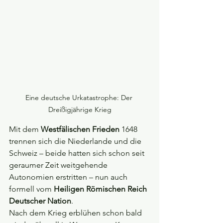
Eine deutsche Urkatastrophe: Der 
Dreißigjährige Krieg
Mit dem 
Westfälischen Frieden
 1648 
trennen sich die Niederlande und die 
Schweiz – beide hatten sich schon seit 
geraumer Zeit weitgehende 
Autonomien erstritten – nun auch 
formell vom 
Heiligen Römischen Reich 
Deutscher Nation
.
Nach dem Krieg erblühen schon bald 