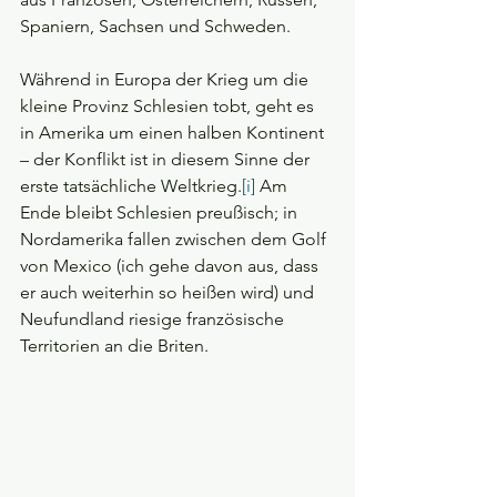
Spaniern, Sachsen und Schweden. 
Während in Europa der Krieg um die 
kleine Provinz Schlesien tobt, geht es 
in Amerika um einen halben Kontinent 
– der Konflikt ist in diesem Sinne der 
erste tatsächliche Weltkrieg.
[i]
 Am 
Ende bleibt Schlesien preußisch; in 
Nordamerika fallen zwischen dem Golf 
von Mexico (ich gehe davon aus, dass 
er auch weiterhin so heißen wird) und 
Neufundland riesige französische 
Territorien an die Briten.