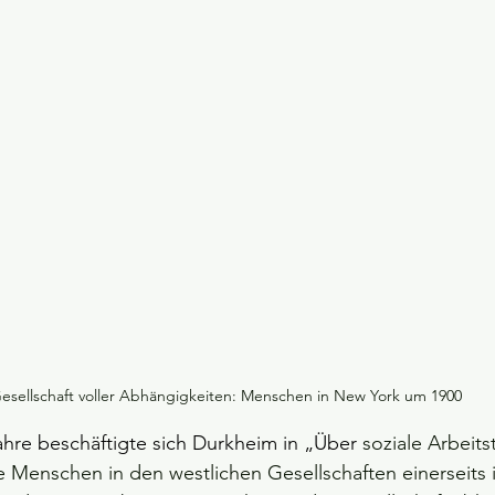
esellschaft voller Abhängigkeiten: Menschen in New York um 1900
hre beschäftigte sich Durkheim in „Über 
soziale Arbeits
e Menschen in den westlichen Gesellschaften einerseits