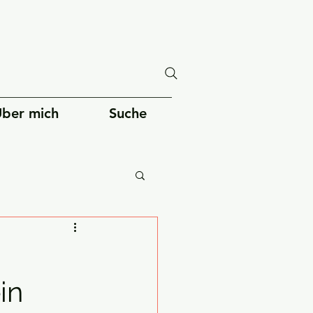
ber mich
Suche
Gesellschaft
in