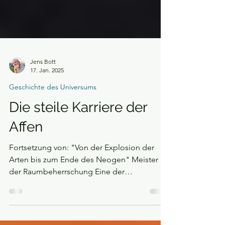
Jens Bott
17. Jan. 2025
Geschichte des Universums
Die steile Karriere der
Affen
Fortsetzung von: "Von der Explosion der
Arten bis zum Ende des Neogen" Meister
der Raumbeherrschung Eine der
Säugetierordnungen, die...