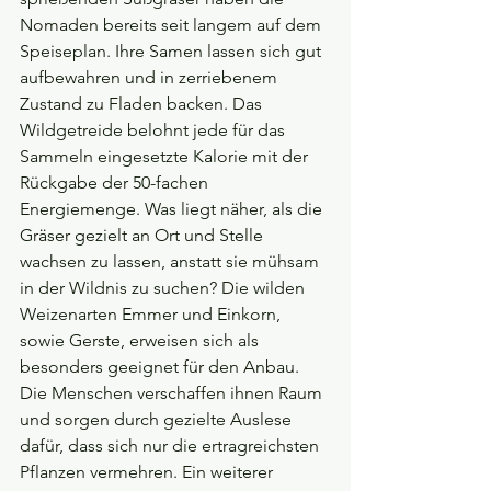
Nomaden bereits seit langem auf dem 
Speiseplan. Ihre Samen lassen sich gut 
aufbewahren und in zerriebenem 
Zustand zu Fladen backen. Das 
Wildgetreide belohnt jede für das 
Sammeln eingesetzte Kalorie mit der 
Rückgabe der 50-fachen 
Energiemenge. Was liegt näher, als die 
Gräser gezielt an Ort und Stelle 
wachsen zu lassen, anstatt sie mühsam 
in der Wildnis zu suchen? Die wilden 
Weizenarten Emmer und Einkorn, 
sowie Gerste, erweisen sich als 
besonders geeignet für den Anbau. 
Die Menschen verschaffen ihnen Raum 
und sorgen durch gezielte Auslese 
dafür, dass sich nur die ertragreichsten 
Pflanzen vermehren. Ein weiterer 