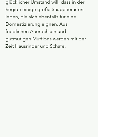
glücklicher Umstand will, dass in der 
Region einige große Säugetierarten 
leben, die sich ebenfalls für eine 
Domestizierung eignen. Aus 
friedlichen Auerochsen und 
gutmütigen Mufflons werden mit der 
Zeit Hausrinder und Schafe.