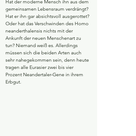
Hat der moderne Mensch ihn aus dem 
gemeinsamen Lebensraum verdrängt? 
Hat er ihn gar absichtsvoll ausgerottet? 
Oder hat das Verschwinden des Homo 
neanderthalensis nichts mit der 
Ankunft der neuen Menschenart zu 
tun? Niemand weiß es. Allerdings 
müssen sich die beiden Arten auch 
sehr nahegekommen sein, denn heute 
tragen alle Eurasier zwei bis vier 
Prozent Neandertaler-Gene in ihrem 
Erbgut.