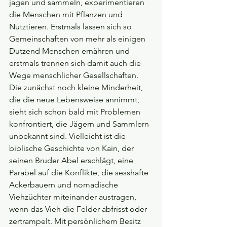
jagen und sammeln, experimentieren 
die Menschen mit Pflanzen und 
Nutztieren. Erstmals lassen sich so 
Gemeinschaften von mehr als einigen 
Dutzend Menschen ernähren und 
erstmals trennen sich damit auch die 
Wege menschlicher Gesellschaften. 
Die zunächst noch kleine Minderheit, 
die die neue Lebensweise annimmt, 
sieht sich schon bald mit Problemen 
konfrontiert, die Jägern und Sammlern 
unbekannt sind. Vielleicht ist die 
biblische Geschichte von Kain, der 
seinen Bruder Abel erschlägt, eine 
Parabel auf die Konflikte, die sesshafte 
Ackerbauern und nomadische 
Viehzüchter miteinander austragen, 
wenn das Vieh die Felder abfrisst oder 
zertrampelt. Mit persönlichem Besitz 