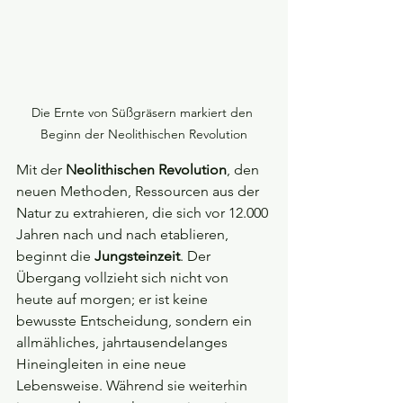
Die Ernte von Süßgräsern markiert den 
Beginn der Neolithischen Revolution
Mit der 
Neolithischen Revolution
, den 
neuen Methoden, Ressourcen aus der 
Natur zu extrahieren, die sich vor 12.000 
Jahren nach und nach etablieren, 
beginnt die 
Jungsteinzeit
. Der 
Übergang vollzieht sich nicht von 
heute auf morgen; er ist keine 
bewusste Entscheidung, sondern ein 
allmähliches, jahrtausendelanges 
Hineingleiten in eine neue 
Lebensweise. Während sie weiterhin 