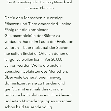
Die Ausbreitung der Gattung Mensch auf 
unserem Planeten
Da für den Menschen nur wenige 
Pflanzen und Tiere essbar sind – seine 
Fähigkeit die komplexen 
Glukosemoleküle der Blätter zu 
verdauen, hat er im Laufe der Evolution 
verloren – ist er meist auf der Suche; 
nur selten findet er Orte, an denen er 
länger verweilen kann. Vor 20.000 
Jahren werden Wölfe die ersten 
tierischen Gefährten des Menschen. 
Über viele Generationen hinweg 
domestiziert er sie zu Hunden und 
greift damit erstmals direkt in die 
biologische Evolution ein. Die kleinen 
isolierten Nomadengruppen sprechen 
schon bald tausende völlig 