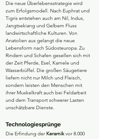
Die neue Überlebensstrategie wird 
zum Erfolgsmodell. Nach Euphrat und 
Tigris entstehen auch am Nil, Indus, 
Jangtsekiang und Gelbem Fluss 
landwirtschaftliche Kulturen. Von 
Anatolien aus gelangt die neue 
Lebensform nach Südosteuropa. Zu 
Rindern und Schafen gesellen sich mit 
der Zeit Pferde, Esel, Kamele und 
Wasserbüffel. Die großen Säugetiere 
liefern nicht nur Milch und Fleisch, 
sondern leisten den Menschen mit 
ihrer Muskelkraft auch bei Feldarbeit 
und dem Transport schwerer Lasten 
unschätzbare Dienste.
Technologiesprünge
Die Erfindung der 
Keramik 
vor 8.000 