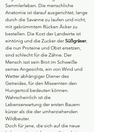
Sammlerleben. Die menschliche 
Anatomie ist darauf ausgerichtet, lange 
durch die Savanne zu laufen und nicht, 
mit gekrümmtem Rücken Äcker zu 
bestellen. Die Kost der Landwirte ist 
eintönig und die Zucker der 
Süßgräser
, 
die nun Proteine und Obst ersetzen, 
sind schlecht für die Zähne. Der 
Mensch isst sein Brot im Schweiße 
seines Angesichts, ein von Wind und 
Wetter abhängiger Diener des 
Getreides, für den Missernten den 
Hungertod bedeuten können. 
Wahrscheinlich ist die 
Lebenserwartung der ersten Bauern 
kürzer als die der umherziehenden 
Wildbeuter.
Doch für jene, die sich auf die neue 