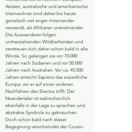
Asiaten, australische und amerikanische 
Ureinwohner sind daher bis heute 
genetisch viel enger miteinander 
verwandt, als Afrikaner untereinander.
Die Auswanderer folgen 
umherziehenden Wildtierherden und 
zerstreuen sich daher schon bald in alle 
Winde. So gelangen sie vor 70.000 
Jahren nach Südasien und vor 50.000 
Jahren nach Australien. Vor ca. 45.000 
Jahren erreicht Sapiens das eiszeitliche 
Europa, wo er auf einen anderen 
Nachfahren des Erectus trifft. Der 
Neandertaler ist wahrscheinlich 
ebenfalls in der Lage zu sprechen und 
abstrakte Symbole zu gebrauchen. 
Doch schon bald nach dieser 
Begegnung verschwindet der Cousin. 