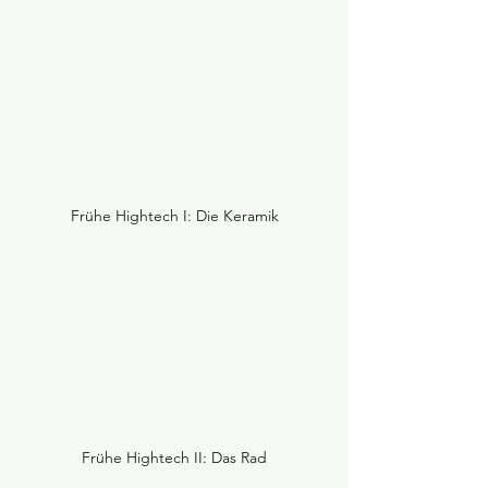
Frühe Hightech I: Die Keramik
Frühe Hightech II: Das Rad