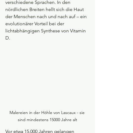
verschiedene Sprachen. In den 
nördlichen Breiten hellt sich die Haut 
der Menschen nach und nach auf – ein 
evolutionärer Vorteil bei der 
lichtabhängigen Synthese von Vitamin 
D.
Malereien in der Höhle von Lascaux - sie 
sind mindestens 15000 Jahre alt
Vor etwa 15.000 Jahren gelangen 