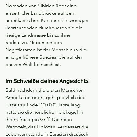
Nomaden von Sibirien über eine 
eiszeitliche Landbrücke auf den 
amerikanischen Kontinent. In wenigen 
Jahrtausenden durchqueren sie die 
riesige Landmasse bis zu ihrer 
Südspitze. Neben einigen 
Nagetierarten ist der Mensch nun die 
einzige höhere Spezies, die auf der 
ganzen Welt heimisch ist.
Im Schweiße deines Angesichts
Bald nachdem die ersten Menschen 
Amerika betreten, geht plötzlich die 
Eiszeit zu Ende. 100.000 Jahre lang 
hatte sie die nördliche Halbkugel in 
ihrem frostigen Griff. Die neue 
Warmzeit, das Holozän, verbessert die 
Lebensumstände in Eurasien drastisch. 