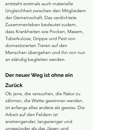
entsteht erstmals auch materielle 
Ungleichheit zwischen den Mitgliedern 
der Gemeinschaft. Das verdichtete 
Zusammenleben bedeutet zudem, 
dass Krankheiten wie Pocken, Masern, 
Tuberkulose, Grippe und Pest von 
domestizierten Tieren auf den 
Menschen übergehen und ihn von nun 
an ständig begleiten werden.
Der neuer Weg ist ohne ein 
Zurück
Ob jene, die versuchen, die Natur zu 
zähmen, die Wette gewinnen werden, 
ist anfangs alles andere als gewiss. Die 
Arbeit auf den Feldern ist 
anstrengender, langwieriger und 
ungesünder als das Jäger- und 