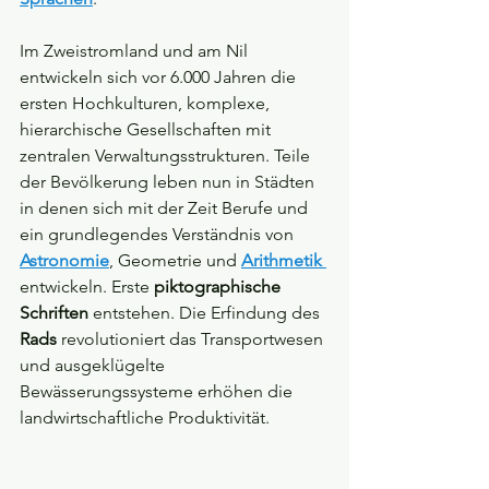
Im Zweistromland und am Nil 
entwickeln sich vor 6.000 Jahren die 
ersten Hochkulturen, komplexe, 
hierarchische Gesellschaften mit 
zentralen Verwaltungsstrukturen. Teile 
der Bevölkerung leben nun in Städten 
in denen sich mit der Zeit Berufe und 
ein grundlegendes Verständnis von 
Astronomie
, Geometrie und 
Arithmetik 
entwickeln. Erste 
piktographische 
Schriften
 entstehen. Die Erfindung des 
Rads
 revolutioniert das Transportwesen 
und ausgeklügelte 
Bewässerungssysteme erhöhen die 
landwirtschaftliche Produktivität. 