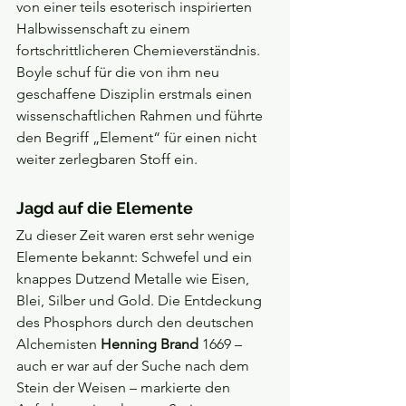
von einer teils esoterisch inspirierten 
Halbwissenschaft zu einem 
fortschrittlicheren Chemieverständnis. 
Boyle schuf für die von ihm neu 
geschaffene Disziplin erstmals einen 
wissenschaftlichen Rahmen und führte 
den Begriff „Element“ für einen nicht 
weiter zerlegbaren Stoff ein.
Jagd auf die Elemente
Zu dieser Zeit waren erst sehr wenige 
Elemente bekannt: Schwefel und ein 
knappes Dutzend Metalle wie Eisen, 
Blei, Silber und Gold. Die Entdeckung 
des Phosphors durch den deutschen 
Alchemisten 
Henning Brand
 1669 – 
auch er war auf der Suche nach dem 
Stein der Weisen – markierte den 