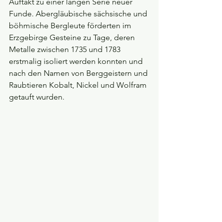
Auftakt zu einer langen Serie neuer 
Funde. Abergläubische sächsische und 
böhmische Bergleute förderten im 
Erzgebirge Gesteine zu Tage, deren 
Metalle zwischen 1735 und 1783 
erstmalig isoliert werden konnten und 
nach den Namen von Berggeistern und 
Raubtieren Kobalt, Nickel und Wolfram 
getauft wurden. 