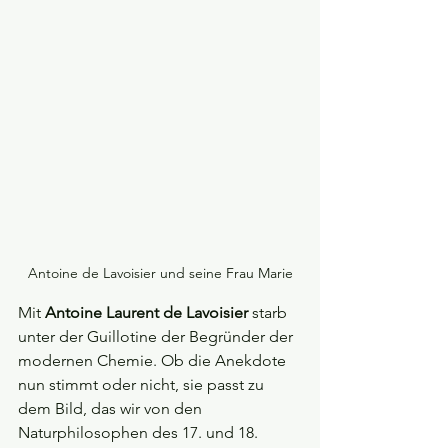
Antoine de Lavoisier und seine Frau Marie
Mit 
Antoine Laurent de Lavoisier
 starb 
unter der Guillotine der Begründer der 
modernen Chemie. Ob die Anekdote 
nun stimmt oder nicht, sie passt zu 
dem Bild, das wir von den 
Naturphilosophen des 17. und 18. 