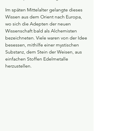
Im späten Mittelalter gelangte dieses 
Wissen aus dem Orient nach Europa, 
wo sich die Adepten der neuen 
Wissenschaft bald als Alchemisten 
bezeichneten. Viele waren von der Idee 
besessen, mithilfe einer mystischen 
Substanz, dem Stein der Weisen, aus 
einfachen Stoffen Edelmetalle 
herzustellen.