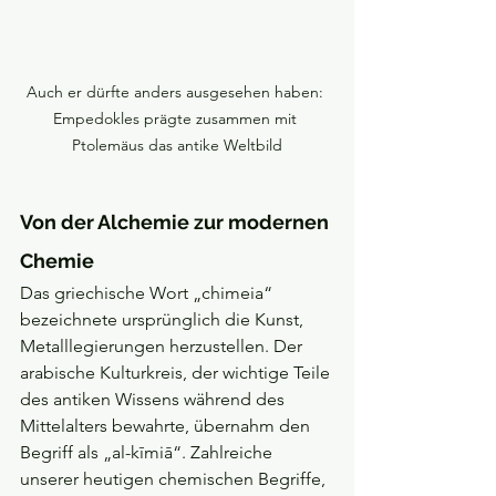
Auch er dürfte anders ausgesehen haben: 
Empedokles prägte zusammen mit 
Ptolemäus das antike Weltbild
Von der Alchemie zur modernen 
Chemie
Das griechische Wort „chimeia“ 
bezeichnete ursprünglich die Kunst, 
Metalllegierungen herzustellen. Der 
arabische Kulturkreis, der wichtige Teile 
des antiken Wissens während des 
Mittelalters bewahrte, übernahm den 
Begriff als „al-kīmiā“. Zahlreiche 
unserer heutigen chemischen Begriffe, 