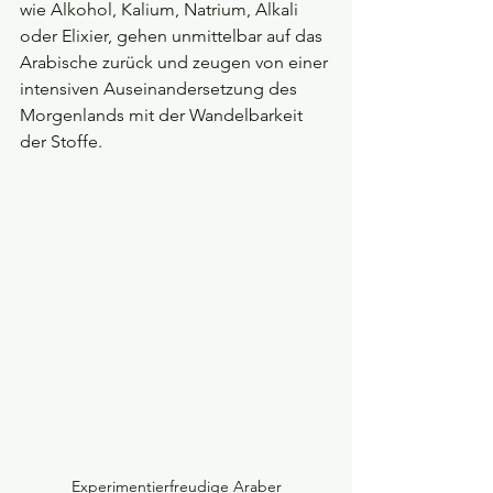
wie Alkohol, Kalium, Natrium, Alkali 
oder Elixier, gehen unmittelbar auf das 
Arabische zurück und zeugen von einer 
intensiven Auseinandersetzung des 
Morgenlands mit der Wandelbarkeit 
der Stoffe. 
Experimentierfreudige Araber