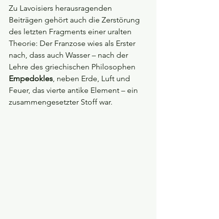
Zu Lavoisiers herausragenden 
Beiträgen gehört auch die Zerstörung 
des letzten Fragments einer uralten 
Theorie: Der Franzose wies als Erster 
nach, dass auch Wasser – nach der 
Lehre des griechischen Philosophen 
Empedokles
, neben Erde, Luft und 
Feuer, das vierte antike Element – ein 
zusammengesetzter Stoff war. 