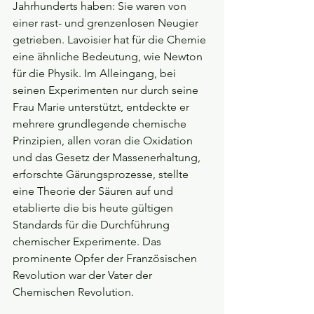
Jahrhunderts haben: Sie waren von 
einer rast- und grenzenlosen Neugier 
getrieben. Lavoisier hat für die Chemie 
eine ähnliche Bedeutung, wie Newton 
für die Physik. Im Alleingang, bei 
seinen Experimenten nur durch seine 
Frau Marie unterstützt, entdeckte er 
mehrere grundlegende chemische 
Prinzipien, allen voran die Oxidation 
und das Gesetz der Massenerhaltung, 
erforschte Gärungsprozesse, stellte 
eine Theorie der Säuren auf und 
etablierte die bis heute gültigen 
Standards für die Durchführung 
chemischer Experimente. Das 
prominente Opfer der Französischen 
Revolution war der Vater der 
Chemischen Revolution.