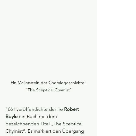
Ein Meilenstein der Chemiegeschichte: 
"The Sceptical Chymist"
1661 veröffentlichte der Ire 
Robert 
Boyle 
ein Buch mit dem 
bezeichnenden Titel „The Sceptical 
Chymist“. Es markiert den Übergang 