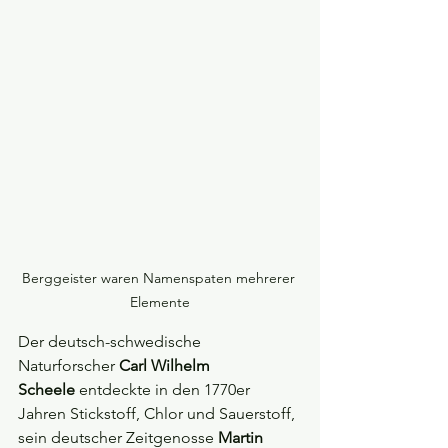
Berggeister waren Namenspaten mehrerer 
Elemente
Der deutsch-schwedische 
Naturforscher 
Carl Wilhelm 
Scheele
 entdeckte in den 1770er 
Jahren Stickstoff, Chlor und Sauerstoff, 
sein deutscher Zeitgenosse 
Martin 