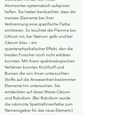
Atomsorten systematisch aufspüren 
ließen. Sie hatten beobachtet, dass die 
meisten Elemente bei ihrer 
Verbrennung eine spezifische Farbe 
emittieren. So leuchtet die Flamme bei 
Lithium rot, bei Natrium gelb und bei 
Cäsium blau – ein 
quantenphysikalischer Effekt, den die 
beiden Forscher noch nicht erklären 
konnten. Mit ihrem spektroskopischen 
Verfahren konnten Kirchhoff und 
Bunsen die von ihnen untersuchten 
Stoffe auf die Anwesenheit bestimmter 
Elemente hin untersuchen. Sie 
entdeckten auf diese Weise Cäsium 
und Rubidium. (Bei Rubidium wurde 
die rubinrote Spektrallinienfarbe zum 
Namensgeber für das neue Element.) 