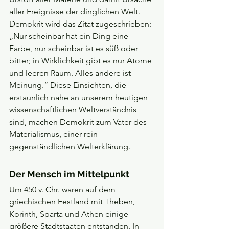
aller Ereignisse der dinglichen Welt. 
Demokrit wird das Zitat zugeschrieben: 
„Nur scheinbar hat ein Ding eine 
Farbe, nur scheinbar ist es süß oder 
bitter; in Wirklichkeit gibt es nur Atome 
und leeren Raum. Alles andere ist 
Meinung.“ Diese Einsichten, die 
erstaunlich nahe an unserem heutigen 
wissenschaftlichen Weltverständnis 
sind, machen Demokrit zum Vater des 
Materialismus, einer rein 
gegenständlichen Welterklärung.
Der Mensch im Mittelpunkt
Um 450 v. Chr. waren auf dem 
griechischen Festland mit Theben, 
Korinth, Sparta und Athen einige 
größere Stadtstaaten entstanden. In 