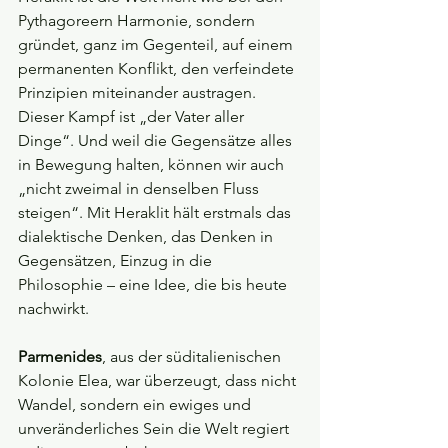
Pythagoreern Harmonie, sondern 
gründet, ganz im Gegenteil, auf einem 
permanenten Konflikt, den verfeindete 
Prinzipien miteinander austragen. 
Dieser Kampf ist „der Vater aller 
Dinge“. Und weil die Gegensätze alles 
in Bewegung halten, können wir auch 
„nicht zweimal in denselben Fluss 
steigen“. Mit Heraklit hält erstmals das 
dialektische Denken, das Denken in 
Gegensätzen, Einzug in die 
Philosophie – eine Idee, die bis heute 
nachwirkt.
Parmenides
, aus der süditalienischen 
Kolonie Elea, war überzeugt, dass nicht 
Wandel, sondern ein ewiges und 
unveränderliches Sein die Welt regiert 