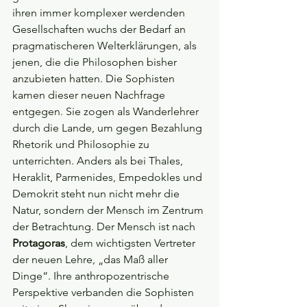
ihren immer komplexer werdenden 
Gesellschaften wuchs der Bedarf an 
pragmatischeren Welterklärungen, als 
jenen, die die Philosophen bisher 
anzubieten hatten. Die Sophisten 
kamen dieser neuen Nachfrage 
entgegen. Sie zogen als Wanderlehrer 
durch die Lande, um gegen Bezahlung 
Rhetorik und Philosophie zu 
unterrichten. Anders als bei Thales, 
Heraklit, Parmenides, Empedokles und 
Demokrit steht nun nicht mehr die 
Natur, sondern der Mensch im Zentrum 
der Betrachtung. Der Mensch ist nach 
Protagoras
, dem wichtigsten Vertreter 
der neuen Lehre, „das Maß aller 
Dinge“. Ihre anthropozentrische 
Perspektive verbanden die Sophisten 