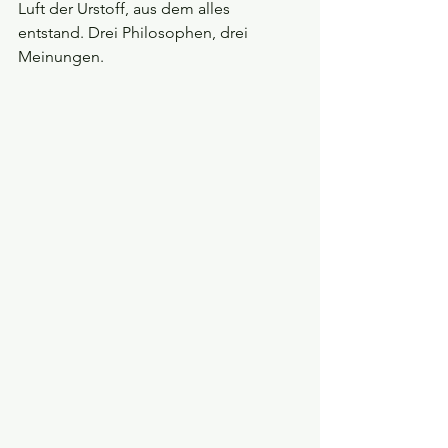
Luft der Urstoff, aus dem alles 
entstand. Drei Philosophen, drei 
Meinungen.