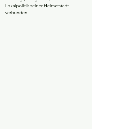
Lokalpolitik seiner Heimatstadt 
verbunden. 