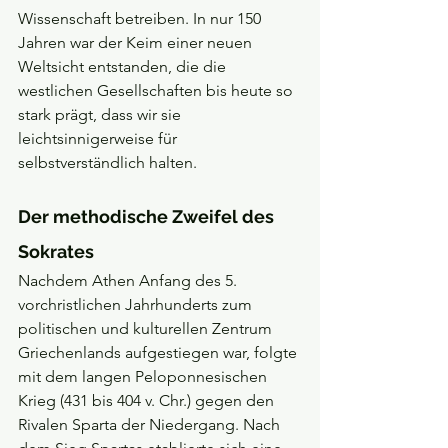
Wissenschaft betreiben. In nur 150 
Jahren war der Keim einer neuen 
Weltsicht entstanden, die die 
westlichen Gesellschaften bis heute so 
stark prägt, dass wir sie 
leichtsinnigerweise für 
selbstverständlich halten.
Der methodische Zweifel des 
Sokrates
Nachdem Athen Anfang des 5. 
vorchristlichen Jahrhunderts zum 
politischen und kulturellen Zentrum 
Griechenlands aufgestiegen war, folgte 
mit dem langen Peloponnesischen 
Krieg (431 bis 404 v. Chr.) gegen den 
Rivalen Sparta der Niedergang. Nach 