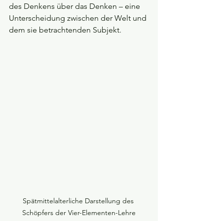
des Denkens über das Denken – eine 
Unterscheidung zwischen der Welt und 
dem sie betrachtenden Subjekt.
Spätmittelalterliche Darstellung des 
Schöpfers der Vier-Elementen-Lehre