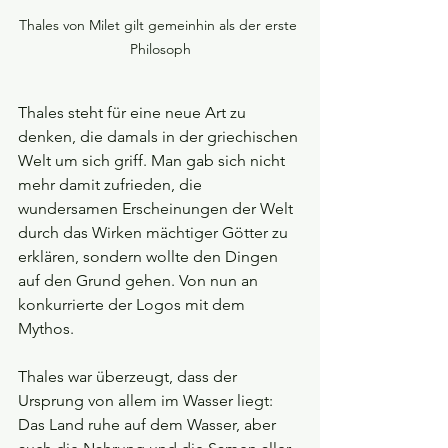
Thales von Milet gilt gemeinhin als der erste 
Philosoph
Thales steht für eine neue Art zu 
denken, die damals in der griechischen 
Welt um sich griff. Man gab sich nicht 
mehr damit zufrieden, die 
wundersamen Erscheinungen der Welt 
durch das Wirken mächtiger Götter zu 
erklären, sondern wollte den Dingen 
auf den Grund gehen. Von nun an 
konkurrierte der Logos mit dem 
Mythos.
Thales war überzeugt, dass der 
Ursprung von allem im Wasser liegt: 
Das Land ruhe auf dem Wasser, aber 