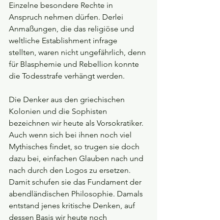
Einzelne besondere Rechte in 
Anspruch nehmen dürfen. Derlei 
Anmaßungen, die das religiöse und 
weltliche Establishment infrage 
stellten, waren nicht ungefährlich, denn 
für Blasphemie und Rebellion konnte 
die Todesstrafe verhängt werden.
Die Denker aus den griechischen 
Kolonien und die Sophisten 
bezeichnen wir heute als Vorsokratiker. 
Auch wenn sich bei ihnen noch viel 
Mythisches findet, so trugen sie doch 
dazu bei, einfachen Glauben nach und 
nach durch den Logos zu ersetzen. 
Damit schufen sie das Fundament der 
abendländischen Philosophie. Damals 
entstand jenes kritische Denken, auf 
dessen Basis wir heute noch 