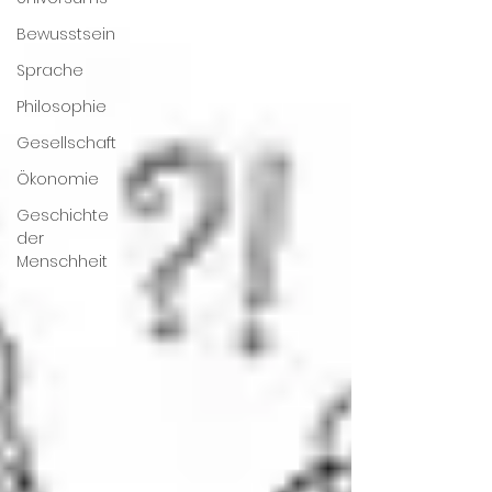
Bewusstsein
Sprache
Philosophie
Gesellschaft
Ökonomie
Geschichte
der
Menschheit