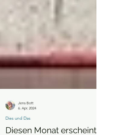
Jens Bott
6. Apr. 2024