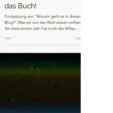
Dies und Das
Diesen Monat erscheint
das Buch!
Fortsetzung von "Worum geht es in diesem
Blog?" Was wir von der Welt wissen sollten
Vor etwa einem Jahr hat mich der Wiley-
Verlag...