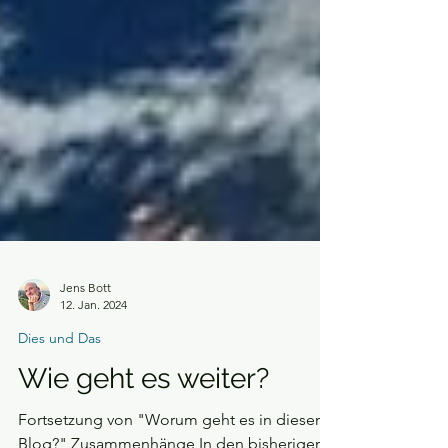
Jens Bott