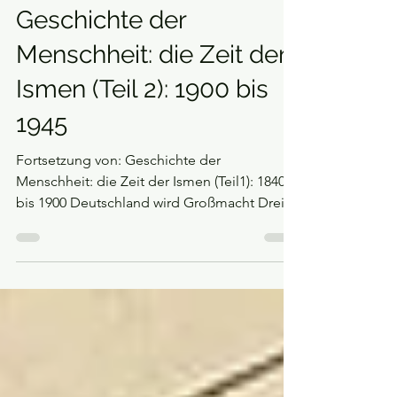
Jens Bott
25. Sept. 2025
Geschichte der Menschheit
Geschichte der
Menschheit: die Zeit der
Ismen (Teil 2): 1900 bis
1945
Fortsetzung von: Geschichte der
Menschheit: die Zeit der Ismen (Teil1): 1840
bis 1900 Deutschland wird Großmacht Drei
Ismen –...