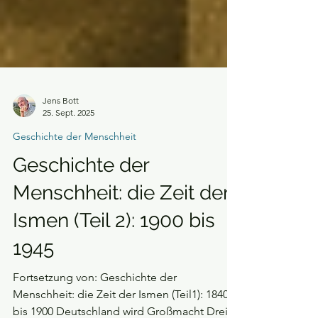
Jens Bott
25. Sept. 2025
Geschichte der Menschheit
Geschichte der
Menschheit: die Zeit der
Ismen (Teil 2): 1900 bis
1945