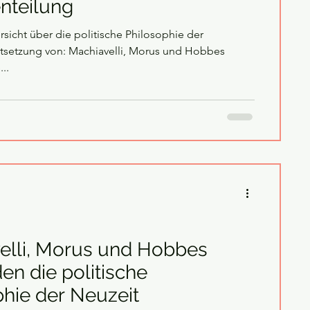
nteilung
rsicht über die politische Philosophie der
tsetzung von: Machiavelli, Morus und Hobbes
..
elli, Morus und Hobbes
n die politische
phie der Neuzeit