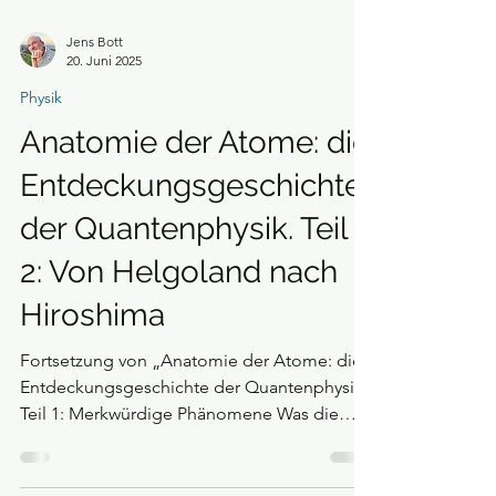
Jens Bott
20. Juni 2025
Physik
Anatomie der Atome: die
Entdeckungsgeschichte
der Quantenphysik. Teil
2: Von Helgoland nach
Hiroshima
Fortsetzung von „Anatomie der Atome: die
Entdeckungsgeschichte der Quantenphysik