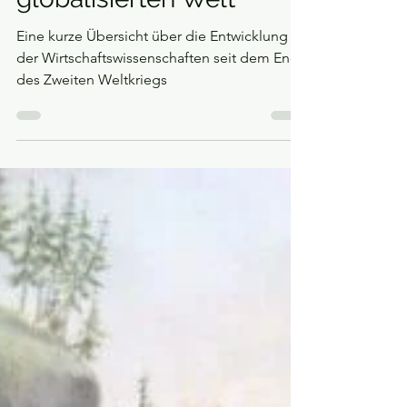
Ökonomie in der
globalisierten Welt
Eine kurze Übersicht über die Entwicklung
der Wirtschaftswissenschaften seit dem Ende
des Zweiten Weltkriegs