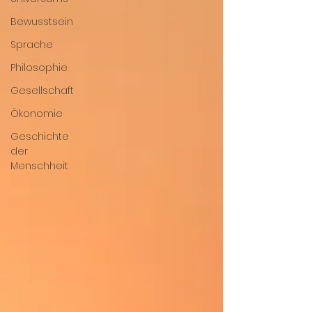
Bewusstsein
Sprache
Philosophie
Gesellschaft
Ökonomie
Geschichte
der
Menschheit