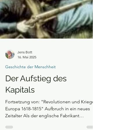
Jens Bott
16. Mai 2025
Geschichte der Menschheit
Der Aufstieg des