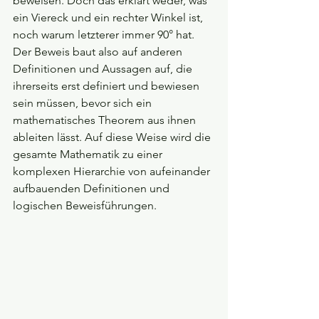
beweisen. Doch das erklärt weder, was 
ein Viereck und ein rechter Winkel ist, 
noch warum letzterer immer 90° hat. 
Der Beweis baut also auf anderen 
Definitionen und Aussagen auf, die 
ihrerseits erst definiert und bewiesen 
sein müssen, bevor sich ein 
mathematisches Theorem aus ihnen 
ableiten lässt. Auf diese Weise wird die 
gesamte Mathematik zu einer 
komplexen Hierarchie von aufeinander 
aufbauenden Definitionen und 
logischen Beweisführungen.