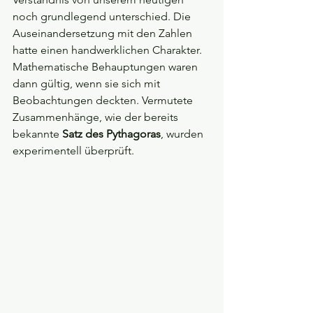
noch grundlegend unterschied.
Die 
Auseinandersetzung mit den Zahlen 
hatte einen handwerklichen Charakter. 
Mathematische Behauptungen waren 
dann gültig, wenn sie sich mit 
Beobachtungen deckten. Vermutete 
Zusammenhänge, wie der bereits 
bekannte 
Satz des Pythagoras
, wurden 
experimentell überprüft.