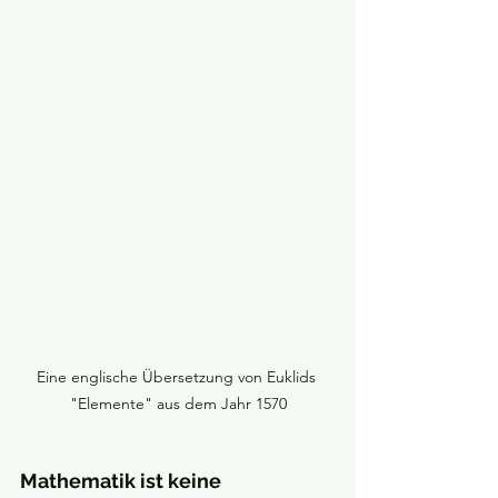
Eine englische Übersetzung von Euklids 
"Elemente" aus dem Jahr 1570
Mathematik ist keine 