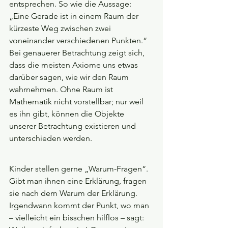
entsprechen. So wie die Aussage: 
„Eine Gerade ist in einem Raum der 
kürzeste Weg zwischen zwei 
voneinander verschiedenen Punkten.“ 
Bei genauerer Betrachtung zeigt sich, 
dass die meisten Axiome uns etwas 
darüber sagen, wie wir den Raum 
wahrnehmen. Ohne Raum ist 
Mathematik nicht vorstellbar; nur weil 
es ihn gibt, können die Objekte 
unserer Betrachtung existieren und 
unterschieden werden.
Kinder stellen gerne „Warum-Fragen“. 
Gibt man ihnen eine Erklärung, fragen 
sie nach dem Warum der Erklärung. 
Irgendwann kommt der Punkt, wo man 
– vielleicht ein bisschen hilflos – sagt: 