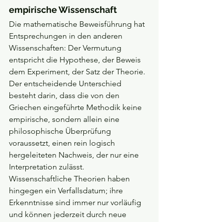
empirische Wissenschaft
Die mathematische Beweisführung hat 
Entsprechungen in den anderen 
Wissenschaften: Der Vermutung 
entspricht die Hypothese, der Beweis 
dem Experiment, der Satz der Theorie. 
Der entscheidende Unterschied 
besteht darin, dass die von den 
Griechen eingeführte Methodik keine 
empirische, sondern allein eine 
philosophische Überprüfung 
voraussetzt, einen rein logisch 
hergeleiteten Nachweis, der nur eine 
Interpretation zulässt. 
Wissenschaftliche Theorien haben 
hingegen ein Verfallsdatum; ihre 
Erkenntnisse sind immer nur vorläufig 
und können jederzeit durch neue 