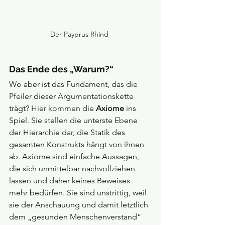
Der Payprus Rhind 
Das Ende des „Warum?“
Wo aber ist das Fundament, das die 
Pfeiler dieser Argumentationskette 
trägt? Hier kommen die 
Axiome 
ins 
Spiel. Sie stellen die unterste Ebene 
der Hierarchie dar, die Statik des 
gesamten Konstrukts hängt von ihnen 
ab. Axiome sind einfache Aussagen, 
die sich unmittelbar nachvollziehen 
lassen und daher keines Beweises 
mehr bedürfen. Sie sind unstrittig, weil 
sie der Anschauung und damit letztlich 
dem „gesunden Menschenverstand“ 