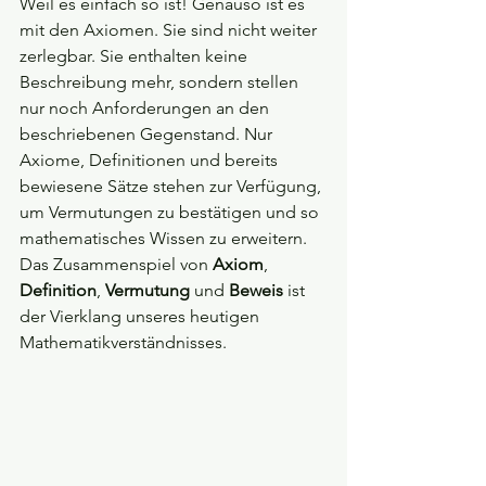
Weil es einfach so ist! Genauso ist es 
mit den Axiomen. Sie sind nicht weiter 
zerlegbar. Sie enthalten keine 
Beschreibung mehr, sondern stellen 
nur noch Anforderungen an den 
beschriebenen Gegenstand. Nur 
Axiome, Definitionen und bereits 
bewiesene Sätze stehen zur Verfügung, 
um Vermutungen zu bestätigen und so 
mathematisches Wissen zu erweitern. 
Das Zusammenspiel von 
Axiom
, 
Definition
, 
Vermutung 
und 
Beweis 
ist 
der Vierklang unseres heutigen 
Mathematikverständnisses.