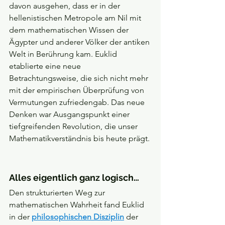
davon ausgehen, dass er in der 
hellenistischen Metropole am Nil mit 
dem mathematischen Wissen der 
Ägypter und anderer Völker der antiken 
Welt in Berührung kam. Euklid 
etablierte eine neue 
Betrachtungsweise, die sich nicht mehr 
mit der empirischen Überprüfung von 
Vermutungen zufriedengab. Das neue 
Denken war Ausgangspunkt einer 
tiefgreifenden Revolution, die unser 
Mathematikverständnis bis heute prägt.
Alles eigentlich ganz logisch…
Den strukturierten Weg zur 
mathematischen Wahrheit fand Euklid 
in der 
philosophischen Disziplin
 der 