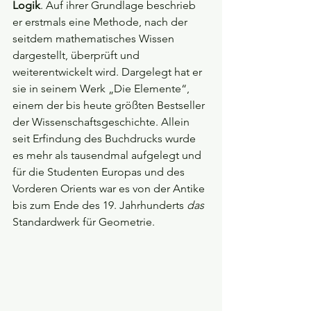
Logik
. Auf ihrer Grundlage beschrieb 
er erstmals eine Methode, nach der 
seitdem mathematisches Wissen 
dargestellt, überprüft und 
weiterentwickelt wird. Dargelegt hat er 
sie in seinem Werk „Die Elemente“, 
einem der bis heute größten Bestseller 
der Wissenschaftsgeschichte. Allein 
seit Erfindung des Buchdrucks wurde 
es mehr als tausendmal aufgelegt und 
für die Studenten Europas und des 
Vorderen Orients war es von der Antike 
bis zum Ende des 19. Jahrhunderts 
das
Standardwerk für Geometrie.