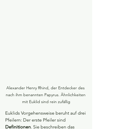
Alexander Henry Rhind, der Entdecker des 
nach ihm benannten Papyrus. Ähnlichkeiten 
mit Euklid sind rein zufällig
Euklids Vorgehensweise beruht auf drei 
Pfeilern: Der erste Pfeiler sind 
Definitionen
. Sie beschreiben das 