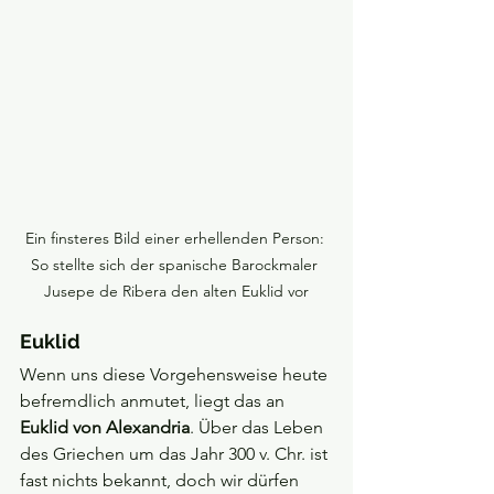
Ein finsteres Bild einer erhellenden Person: 
So stellte sich der spanische Barockmaler 
Jusepe de Ribera den alten Euklid vor
Euklid
Wenn uns diese Vorgehensweise heute 
befremdlich anmutet, liegt das an 
Euklid von Alexandria
. Über das Leben 
des Griechen um das Jahr 300 v. Chr. ist 
fast nichts bekannt, doch wir dürfen 