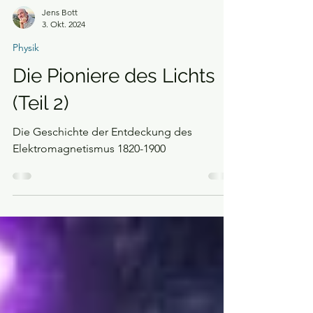
Jens Bott
3. Okt. 2024
Physik
Die Pioniere des Lichts
(Teil 2)
Die Geschichte der Entdeckung des
Elektromagnetismus 1820-1900