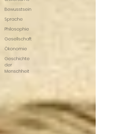
Bewusstsein
Sprache
Philosophie
Gesellschaft
Ökonomie
Geschichte
der
Menschheit