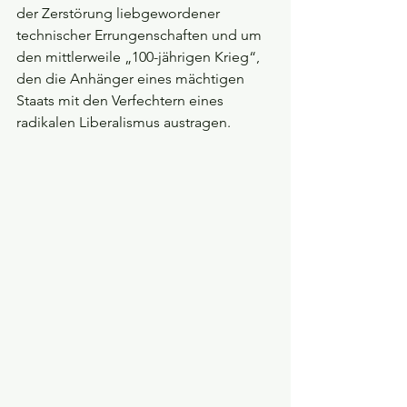
der Zerstörung liebgewordener 
technischer Errungenschaften und um 
den mittlerweile „100-jährigen Krieg“, 
den die Anhänger eines mächtigen 
Staats mit den Verfechtern eines 
radikalen Liberalismus austragen. 