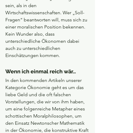
sein, als in den 
Wirtschaftswissenschaften. Wer „Soll-
Fragen“ beantworten will, muss sich zu 
einer moralischen Position bekennen. 
Kein Wunder also, dass 
unterschiedliche Ökonomen dabei 
auch zu unterschiedlichen 
Einschätzungen kommen.
Wenn ich einmal reich wär…
In den kommenden Artikeln unserer 
Kategorie Ökonomie geht es um das 
liebe Geld und die oft falschen 
Vorstellungen, die wir von ihm haben, 
um eine folgenreiche Metapher eines 
schottischen Moralphilosophen, um 
den Einsatz Newtonscher Mathematik 
in der Ökonomie, die konstruktive Kraft 