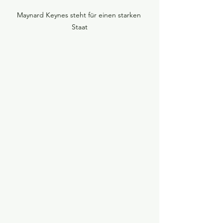
Maynard Keynes steht für einen starken 
Staat