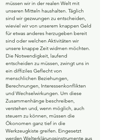
müssen wir in der realen Welt mit 
unseren Mitteln haushalten. Täglich 
sind wir gezwungen zu entscheiden, 
wieviel wir von unserem knappen Geld 
für etwas anderes herzugeben bereit 
sind oder welchen Aktivitäten wir 
unsere knappe Zeit widmen möchten. 
Die Notwendigkeit, laufend 
entscheiden zu müssen, zwingt uns in 
ein diffiziles Geflecht von 
menschlichen Beziehungen, 
Berechnungen, Interessenkonflikten 
und Wechselwirkungen. Um diese 
Zusammenhänge beschreiben, 
verstehen und, wenn möglich, auch 
steuern zu können, müssen die 
Ökonomen ganz tief in die 
Werkzeugkiste greifen. Eingesetzt 
werden Welterklärungsinstrumente aus 