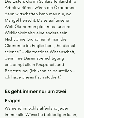
Die Ersten, die im Schlaraffenland ihre 
Arbeit verlören, wären die Ökonomen; 
denn wirtschaften kann man nur, wo 
Mangel herrscht. Da es auf unserer 
Welt Ökonomen gibt, muss unsere 
Wirklichkeit also eine andere sein. 
Nicht ohne Grund nennt man die 
Ökonomie im Englischen „the dismal 
science“ – die trostlose Wissenschaft, 
denn ihre Daseinsberechtigung 
entspringt allein Knappheit und 
Begrenzung. (Ich kann es beurteilen – 
ich habe dieses Fach studiert.)
Es geht immer nur um zwei 
Fragen
Während im Schlaraffenland jeder 
immer alle Wünsche befriedigen kann, 