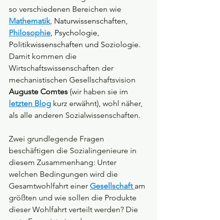
so verschiedenen Bereichen wie 
Mathematik
, 
Naturwissenschaften
, 
Philosophie
, 
Psychologie
, 
Politikwissenschaften und Soziologie. 
Damit kommen die 
Wirtschaftswissenschaften der 
mechanistischen Gesellschaftsvision 
Auguste Comtes
 (wir haben sie im 
letzten Blog
 kurz erwähnt), wohl näher, 
als alle anderen Sozialwissenschaften.
Zwei grundlegende Fragen 
beschäftigen die Sozialingenieure in 
diesem Zusammenhang: Unter 
welchen Bedingungen wird die 
Gesamtwohlfahrt einer 
Gesellschaft 
am 
größten und wie sollen die Produkte 
dieser Wohlfahrt verteilt werden? Die 