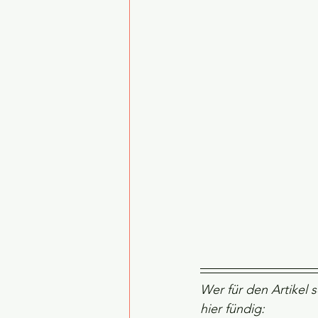
Wer für den Artikel 
hier fündig: