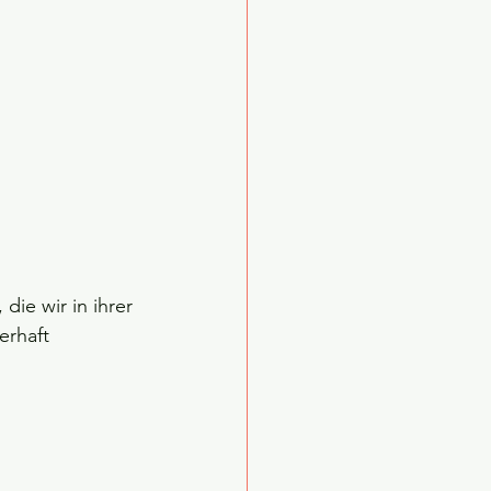
die wir in ihrer 
erhaft 