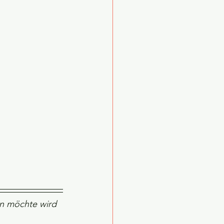
en möchte wird 