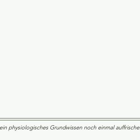
sein physiologisches Grundwissen noch einmal auffrisch