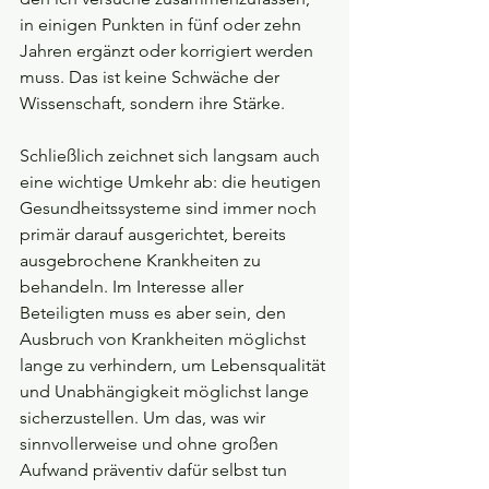
in einigen Punkten in fünf oder zehn 
Jahren ergänzt oder korrigiert werden 
muss. Das ist keine Schwäche der 
Wissenschaft, sondern ihre Stärke.
Schließlich zeichnet sich langsam auch 
eine wichtige Umkehr ab: die heutigen 
Gesundheitssysteme sind immer noch 
primär darauf ausgerichtet, bereits 
ausgebrochene Krankheiten zu 
behandeln. Im Interesse aller 
Beteiligten muss es aber sein, den 
Ausbruch von Krankheiten möglichst 
lange zu verhindern, um Lebensqualität 
und Unabhängigkeit möglichst lange 
sicherzustellen. Um das, was wir 
sinnvollerweise und ohne großen 
Aufwand präventiv dafür selbst tun 