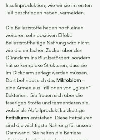
Insulinproduktion, wie wir sie im ersten 
Teil beschrieben haben, vermeiden.
Die Ballaststoffe haben noch einen 
weiteren sehr positiven Effekt: 
Ballaststoffhaltige Nahrung wird nicht 
wie die einfachen Zucker über den 
Dünndarm ins Blut befördert, sondern 
hat so komplexe Strukturen, dass sie 
im Dickdarm zerlegt werden müssen. 
Dort befindet sich das 
Mikrobiom
 – 
eine Armee aus Trillionen von „guten“ 
Bakterien.  Sie freuen sich über die 
faserigen Stoffe und fermentieren sie, 
wobei als Abfallprodukt kurzkettige 
Fettsäuren
 entstehen. Diese Fettsäuren 
sind die wichtigste Nahrung für unsere 
Darmwand. Sie halten die Barriere 