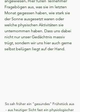
angewiesen
.
 Hier füllen Teilnehmer 
Fragebögen aus, was sie im letzten 
Monat gegessen haben, wie stark sie 
der Sonne ausgesetzt waren oder 
welche physischen Aktivitäten sie 
unternommen haben. Dass uns dabei 
nicht nur unser Gedächtnis massiv 
trügt, sondern wir uns hier auch gerne 
selbst belügen liegt auf der Hand.
So sah früher ein "gesundes" Frühstück aus 
- aus heutiger Sicht fast ein physiologischer 