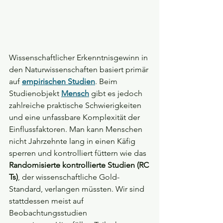
Wissenschaftlicher Erkenntnisgewinn in 
den Naturwissenschaften basiert primär 
auf 
empirischen Studien
. Beim 
Studienobjekt 
Mensch
 gibt es jedoch 
zahlreiche praktische Schwierigkeiten 
und eine unfassbare Komplexität der 
Einflussfaktoren. Man kann Menschen 
nicht Jahrzehnte lang in einen Käfig 
sperren und kontrolliert füttern wie das 
Randomisierte kontrollierte Studien (RC
Ts)
, der wissenschaftliche Gold-
Standard, verlangen müssten. Wir sind 
stattdessen meist auf 
Beobachtungsstudien 