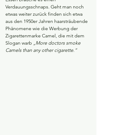
Verdauungsschnaps. Geht man noch 
etwas weiter zurück finden sich etwa 
aus den 1950er Jahren haarsträubende 
Phänomene wie die Werbung der 
Zigarettenmarke Camel, die mit dem 
Slogan warb 
„More doctors smoke 
Camels than any other cigarette.“