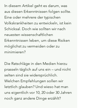
In diesem Artikel geht es darum, was 
aus diesen Erkenntnissen folgen sollte. 
Eine oder mehrere der typischen 
Volkskrankheiten zu entwickeln, ist kein 
Schicksal. Doch wie sollten wir nach 
neuesten wissenschaftlichen 
Erkenntnissen leben, um diese Risiken 
möglichst zu vermeiden oder zu 
minimieren?
Die Ratschläge in den Medien hierzu 
prasseln täglich auf uns ein – und nicht 
selten sind sie widersprüchlich. 
Welchen Empfehlungen sollen wir 
letztlich glauben? Und wieso hat man 
uns eigentlich vor 10, 20 oder 30 Jahren 
noch ganz andere Dinge erzählt?