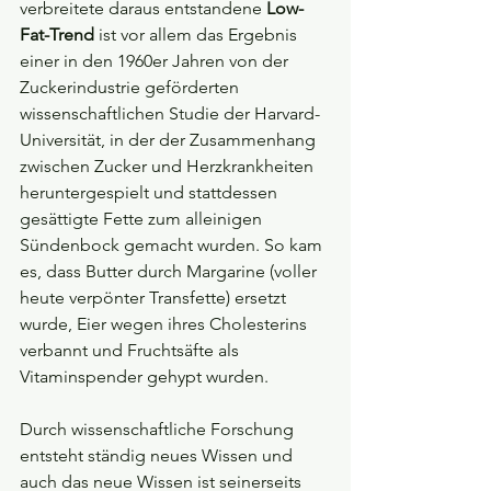
verbreitete daraus entstandene 
Low-
Fat-Trend
 ist vor allem das Ergebnis 
einer in den 1960er Jahren von der 
Zuckerindustrie geförderten 
wissenschaftlichen Studie der Harvard-
Universität, in der der Zusammenhang 
zwischen Zucker und Herzkrankheiten 
heruntergespielt und stattdessen 
gesättigte Fette zum alleinigen 
Sündenbock gemacht wurden. So kam 
es, dass Butter durch Margarine (voller 
heute verpönter Transfette) ersetzt 
wurde, Eier wegen ihres Cholesterins 
verbannt und Fruchtsäfte als 
Vitaminspender gehypt wurden.
Durch wissenschaftliche Forschung 
entsteht ständig neues Wissen und 
auch das neue Wissen ist seinerseits 