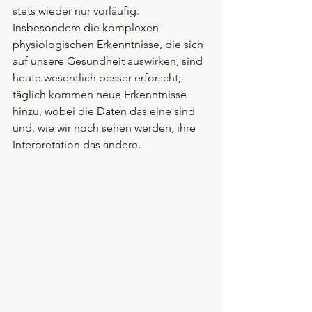
stets wieder nur vorläufig. 
Insbesondere die komplexen 
physiologischen Erkenntnisse, die sich 
auf unsere Gesundheit auswirken, sind 
heute wesentlich besser erforscht; 
täglich kommen neue Erkenntnisse 
hinzu, wobei die Daten das eine sind 
und, wie wir noch sehen werden, ihre 
Interpretation das andere.