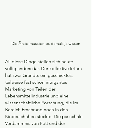
Die Ärzte mussten es damals ja wissen
All diese Dinge stellen sich heute 
völlig anders dar. Der kollektive Irrtum 
hat zwei Gründe: ein geschicktes, 
teilweise fast schon intrigantes 
Marketing von Teilen der 
Lebensmittelindustrie und eine 
wissenschaftliche Forschung, die im 
Bereich Ernährung noch in den 
Kinderschuhen steckte. Die pauschale 
Verdammnis von Fett und der 