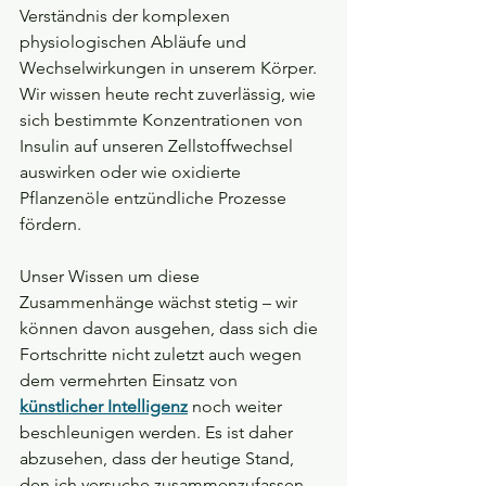
Verständnis der komplexen 
physiologischen Abläufe und 
Wechselwirkungen in unserem Körper. 
Wir wissen heute recht zuverlässig, wie 
sich bestimmte Konzentrationen von 
Insulin auf unseren Zellstoffwechsel 
auswirken oder wie oxidierte 
Pflanzenöle entzündliche Prozesse 
fördern.
Unser Wissen um diese 
Zusammenhänge wächst stetig – wir 
können davon ausgehen, dass sich die 
Fortschritte nicht zuletzt auch wegen 
dem vermehrten Einsatz von 
künstlicher Intelligenz
noch weiter 
beschleunigen werden. Es ist daher 
abzusehen, dass der heutige Stand, 
den ich versuche zusammenzufassen, 