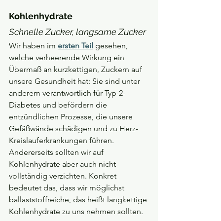
Kohlenhydrate
Schnelle Zucker, langsame Zucker
Wir haben im 
ersten Teil
gesehen, 
welche verheerende Wirkung ein 
Übermaß an kurzkettigen, Zuckern auf 
unsere Gesundheit hat: Sie sind unter 
anderem verantwortlich für Typ-2-
Diabetes und befördern die 
entzündlichen Prozesse, die unsere 
Gefäßwände schädigen und zu Herz-
Kreislauferkrankungen führen. 
Andererseits sollten wir auf 
Kohlenhydrate aber auch nicht 
vollständig verzichten. Konkret 
bedeutet das, dass wir möglichst 
ballaststoffreiche, das heißt langkettige 
Kohlenhydrate zu uns nehmen sollten. 