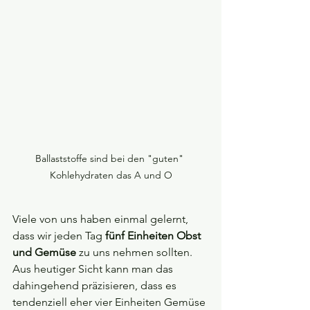
Ballaststoffe sind bei den "guten" 
Kohlehydraten das A und O
Viele von uns haben einmal gelernt, 
dass wir jeden Tag 
fünf Einheiten Obst 
und Gemüse
 zu uns nehmen sollten. 
Aus heutiger Sicht kann man das 
dahingehend präzisieren, dass es 
tendenziell eher vier Einheiten Gemüse 