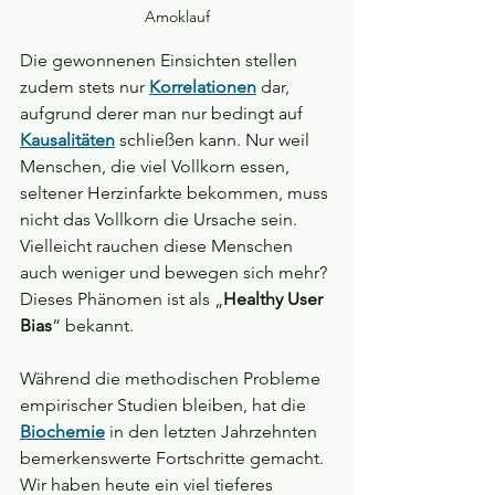
Amoklauf
Die gewonnenen Einsichten stellen 
zudem stets nur 
Korrelationen
 dar, 
aufgrund derer man nur bedingt auf 
Kausalitäten
 schließen kann. Nur weil 
Menschen, die viel Vollkorn essen, 
seltener Herzinfarkte bekommen, muss 
nicht das Vollkorn die Ursache sein. 
Vielleicht rauchen diese Menschen 
auch weniger und bewegen sich mehr? 
Dieses Phänomen ist als „
Healthy User 
Bias
“ bekannt.
Während die methodischen Probleme 
empirischer Studien bleiben, hat die 
Biochemie
 in den letzten Jahrzehnten 
bemerkenswerte Fortschritte gemacht. 
Wir haben heute ein viel tieferes 