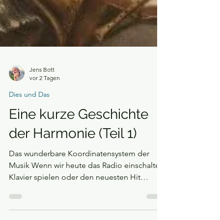
Jens Bott
vor 2 Tagen
Dies und Das
Eine kurze Geschichte
der Harmonie (Teil 1)
Das wunderbare Koordinatensystem der
Musik Wenn wir heute das Radio einschalten,
Klavier spielen oder den neuesten Hit