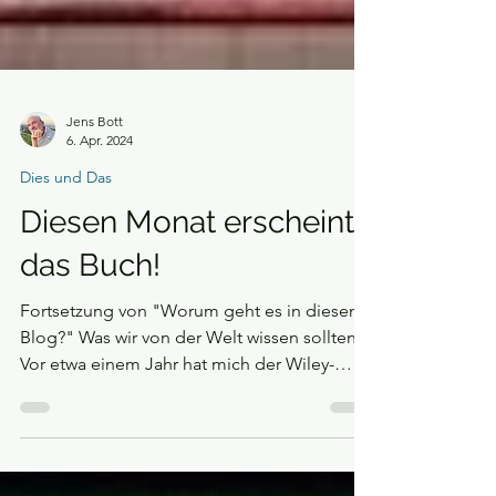
Jens Bott
6. Apr. 2024
Dies und Das
Diesen Monat erscheint