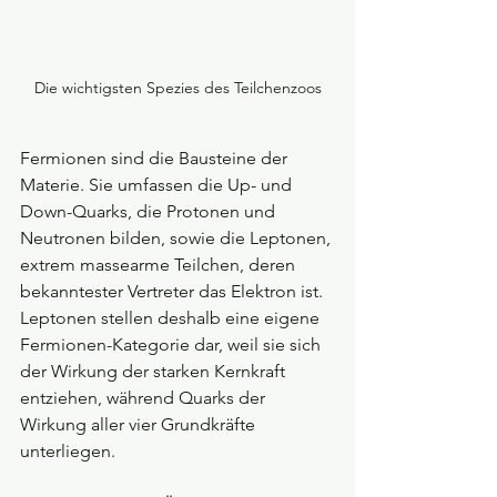
Die wichtigsten Spezies des Teilchenzoos
Fermionen sind die Bausteine der 
Materie. Sie umfassen die Up- und 
Down-Quarks, die Protonen und 
Neutronen bilden, sowie die Leptonen, 
extrem massearme Teilchen, deren 
bekanntester Vertreter das Elektron ist. 
Leptonen stellen deshalb eine eigene 
Fermionen-Kategorie dar, weil sie sich 
der Wirkung der starken Kernkraft 
entziehen, während Quarks der 
Wirkung aller vier Grundkräfte 
unterliegen.