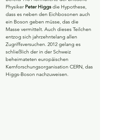
Physiker 
Peter Higgs
 die Hypothese, 
dass es neben den Eichbosonen auch 
ein Boson geben müsse, das die 
Masse vermittelt. Auch dieses Teilchen 
entzog sich jahrzehntelang allen 
Zugriffsversuchen. 2012 gelang es 
schließlich der in der Schweiz 
beheimateten europäischen 
Kernforschungsorganisation CERN, das 
Higgs-Boson nachzuweisen.