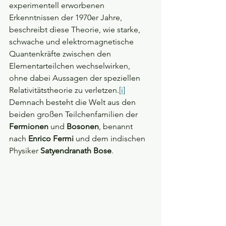
experimentell erworbenen 
Erkenntnissen der 1970er Jahre, 
beschreibt diese Theorie, wie starke, 
schwache und elektromagnetische 
Quantenkräfte zwischen den 
Elementarteilchen wechselwirken, 
ohne dabei Aussagen der speziellen 
Relativitätstheorie zu verletzen.
[i]
Demnach besteht die Welt aus den 
beiden großen Teilchenfamilien der 
Fermionen
 und 
Bosonen
, benannt 
nach 
Enrico Fermi
 und dem indischen 
Physiker 
Satyendranath Bose
.