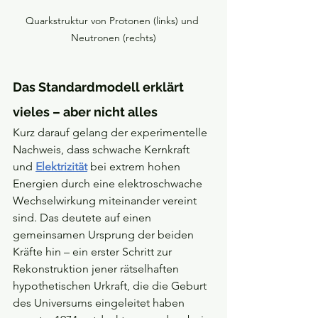
Quarkstruktur von Protonen (links) und 
Neutronen (rechts)
Das Standardmodell erklärt 
vieles – aber nicht alles
Kurz darauf gelang der experimentelle 
Nachweis, dass schwache Kernkraft 
und
Elektrizität
 bei extrem hohen 
Energien durch eine elektroschwache 
Wechselwirkung miteinander vereint 
sind. Das deutete auf einen 
gemeinsamen Ursprung der beiden 
Kräfte hin – ein erster Schritt zur 
Rekonstruktion jener rätselhaften 
hypothetischen Urkraft, die die Geburt 
des Universums eingeleitet haben 