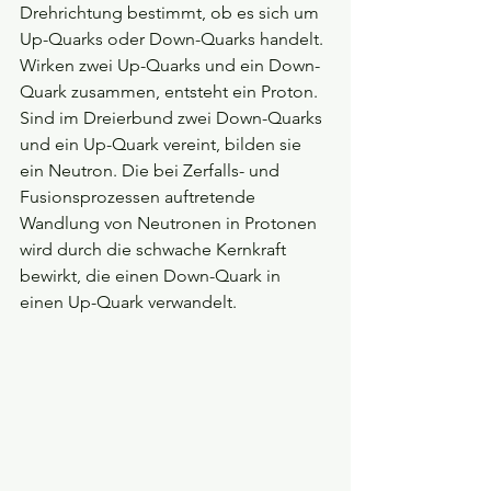
Drehrichtung bestimmt, ob es sich um 
Up-Quarks oder Down-Quarks handelt. 
Wirken zwei Up-Quarks und ein Down-
Quark zusammen, entsteht ein Proton. 
Sind im Dreierbund zwei Down-Quarks 
und ein Up-Quark vereint, bilden sie 
ein Neutron. Die bei Zerfalls- und 
Fusionsprozessen auftretende 
Wandlung von Neutronen in Protonen 
wird durch die schwache Kernkraft 
bewirkt, die einen Down-Quark in 
einen Up-Quark verwandelt.