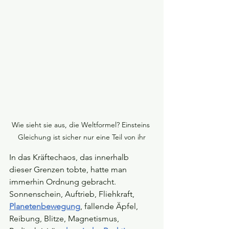
Wie sieht sie aus, die Weltformel? Einsteins 
Gleichung ist sicher nur eine Teil von ihr
In das Kräftechaos, das innerhalb 
dieser Grenzen tobte, hatte man 
immerhin Ordnung gebracht. 
Sonnenschein, Auftrieb, Fliehkraft, 
Planetenbewegung
, fallende Äpfel, 
Reibung, Blitze, Magnetismus, 