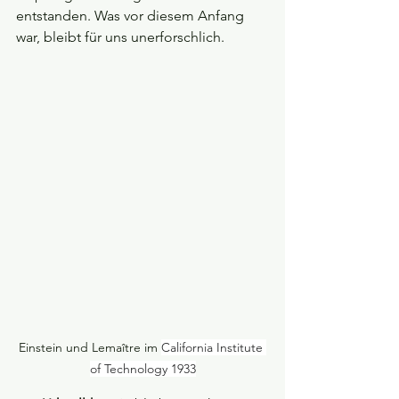
entstanden. Was vor diesem Anfang 
war, bleibt für uns unerforschlich.
Einstein und Lemaître im 
California Institute 
of Technology 1933