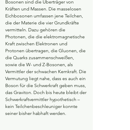
Bosonen sind die Überträger von 
Kräften und Massen. Die masselosen 
Eichbosonen umfassen jene Teilchen, 
die der Materie die vier Grundkräfte 
vermitteln. Dazu gehören die 
Photonen, die die elektromagnetische 
Kraft zwischen Elektronen und 
Protonen übertragen, die Gluonen, die 
die Quarks zusammenschweißen, 
sowie die W- und Z-Bosonen, als 
Vermittler der schwachen Kernkraft. Die 
Vermutung liegt nahe, dass es auch ein 
Boson für die Schwerkraft geben muss, 
das Graviton. Doch bis heute bleibt der 
Schwerkraftvermittler hypothetisch – 
kein Teilchenbeschleuniger konnte 
seiner bisher habhaft werden.