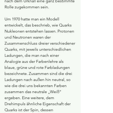
nach dem Urknall eine ganz bestimmte 
Rolle zugekommen sein.
Um 1970 hatte man ein Modell 
entwickelt, das beschrieb, wie Quarks 
Nukleonen entstehen lassen. Protonen 
und Neutronen waren der 
Zusammenschluss dreier verschiedener 
Quarks, mit jeweils unterschiedlichen 
Ladungen, die man nach einer 
Analogie aus der Farbenlehre als 
blaue, grüne und rote Farbladungen 
bezeichnete. Zusammen sind die drei 
Ladungen nach außen hin neutral, so 
wie die drei uns bekannten Farben 
zusammen das neutrale „Weiß“ 
ergeben. Eine weitere, dem 
Drehimpuls ähnliche Eigenschaft der 
Quarks ist der Spin, dessen 