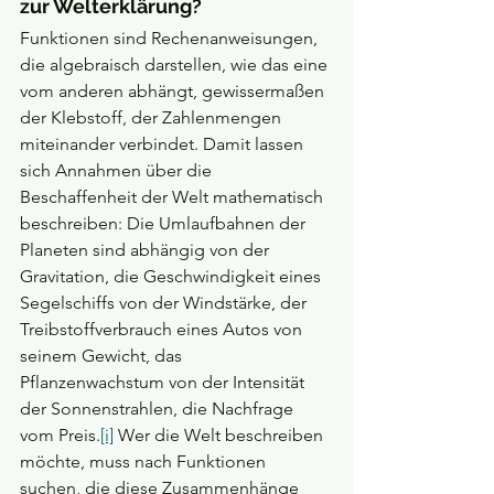
zur Welterklärung?
Funktionen sind Rechenanweisungen, 
die algebraisch darstellen, wie das eine 
vom anderen abhängt, gewissermaßen 
der Klebstoff, der Zahlenmengen 
miteinander verbindet. Damit lassen 
sich Annahmen über die 
Beschaffenheit der Welt mathematisch 
beschreiben: Die Umlaufbahnen der 
Planeten sind abhängig von der 
Gravitation, die Geschwindigkeit eines 
Segelschiffs von der Windstärke, der 
Treibstoffverbrauch eines Autos von 
seinem Gewicht, das 
Pflanzenwachstum von der Intensität 
der Sonnenstrahlen, die Nachfrage 
vom Preis.
[i]
Wer die Welt beschreiben 
möchte, muss nach Funktionen 
suchen, die diese Zusammenhänge 