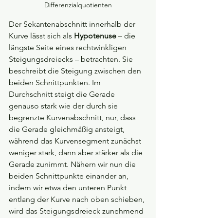
Differenzialquotienten
Der Sekantenabschnitt innerhalb der 
Kurve lässt sich als 
Hypotenuse
 – die 
längste Seite eines rechtwinkligen 
Steigungsdreiecks – betrachten. Sie 
beschreibt die Steigung zwischen den 
beiden Schnittpunkten. Im 
Durchschnitt steigt die Gerade 
genauso stark wie der durch sie 
begrenzte Kurvenabschnitt, nur, dass 
die Gerade gleichmäßig ansteigt, 
während das Kurvensegment zunächst 
weniger stark, dann aber stärker als die 
Gerade zunimmt. Nähern wir nun die 
beiden Schnittpunkte einander an, 
indem wir etwa den unteren Punkt 
entlang der Kurve nach oben schieben, 
wird das Steigungsdreieck zunehmend 