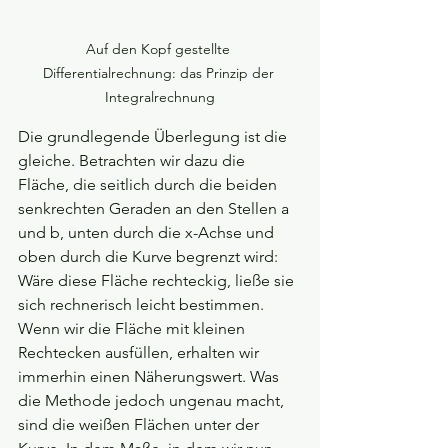
Auf den Kopf gestellte 
Differentialrechnung: das Prinzip der 
Integralrechnung
Die grundlegende Überlegung ist die 
gleiche. Betrachten wir dazu die 
Fläche, die seitlich durch die beiden 
senkrechten Geraden an den Stellen a 
und b, unten durch die x-Achse und 
oben durch die Kurve begrenzt wird: 
Wäre diese Fläche rechteckig, ließe sie 
sich rechnerisch leicht bestimmen. 
Wenn wir die Fläche mit kleinen 
Rechtecken ausfüllen, erhalten wir 
immerhin einen Näherungswert. Was 
die Methode jedoch ungenau macht, 
sind die weißen Flächen unter der 