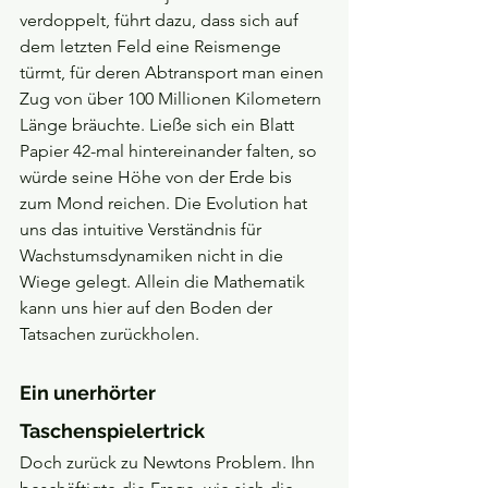
verdoppelt, führt dazu, dass sich auf 
dem letzten Feld eine Reismenge 
türmt, für deren Abtransport man einen 
Zug von über 100 Millionen Kilometern 
Länge bräuchte. Ließe sich ein Blatt 
Papier 42-mal hintereinander falten, so 
würde seine Höhe von der Erde bis 
zum Mond reichen. Die Evolution hat 
uns das intuitive Verständnis für 
Wachstumsdynamiken nicht in die 
Wiege gelegt. Allein die Mathematik 
kann uns hier auf den Boden der 
Tatsachen zurückholen.
Ein unerhörter 
Taschenspielertrick
Doch zurück zu Newtons Problem. Ihn 