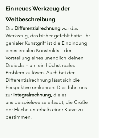
Ein neues Werkzeug der 
Weltbeschreibung
Die 
Differenzialrechnung
 war das 
Werkzeug, das bisher gefehlt hatte. Ihr 
genialer Kunstgriff ist die Einbindung 
eines irrealen Konstrukts – der 
Vorstellung eines unendlich kleinen 
Dreiecks – um ein höchst reales 
Problem zu lösen. Auch bei der 
Differentialrechnung lässt sich die 
Perspektive umkehren: Dies führt uns 
zur 
Integralrechnung, 
die es 
uns
beispielsweise erlaubt, die Größe 
der Fläche unterhalb einer Kurve zu 
bestimmen.