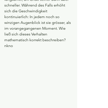
schneller. Während des Falls erhöht 
sich die Geschwindigkeit 
kontinuierlich: In jedem noch so 
winzigen Augenblick ist sie grösser, als 
im vorangegangenen Moment. Wie 
ließ sich dieses Verhalten 
mathematisch korrekt beschreiben?
nkno