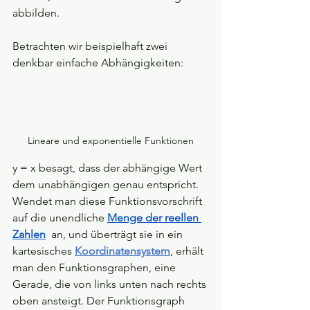
abbilden.
Betrachten wir beispielhaft zwei 
denkbar einfache Abhängigkeiten:
Lineare und exponentielle Funktionen
y = x besagt, dass der abhängige Wert 
dem unabhängigen genau entspricht. 
Wendet man diese Funktionsvorschrift 
auf die unendliche 
Menge der reellen 
Zahlen
 an, und überträgt sie in ein 
kartesisches 
Koordinatensystem
, erhält 
man den Funktionsgraphen, eine 
Gerade, die von links unten nach rechts 
oben ansteigt. Der Funktionsgraph 