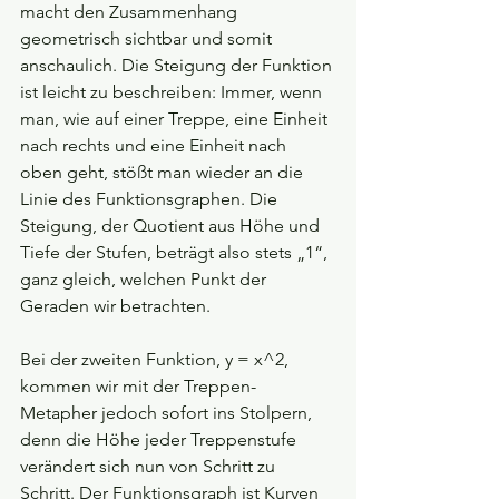
macht den Zusammenhang 
geometrisch sichtbar und somit 
anschaulich. Die Steigung der Funktion 
ist leicht zu beschreiben: Immer, wenn 
man, wie auf einer Treppe, eine Einheit 
nach rechts und eine Einheit nach 
oben geht, stößt man wieder an die 
Linie des Funktionsgraphen. Die 
Steigung, der Quotient aus Höhe und 
Tiefe der Stufen, beträgt also stets „1“, 
ganz gleich, welchen Punkt der 
Geraden wir betrachten.
Bei der zweiten Funktion, y = x^2, 
kommen wir mit der Treppen-
Metapher jedoch sofort ins Stolpern, 
denn die Höhe jeder Treppenstufe 
verändert sich nun von Schritt zu 
Schritt. Der Funktionsgraph ist Kurven 