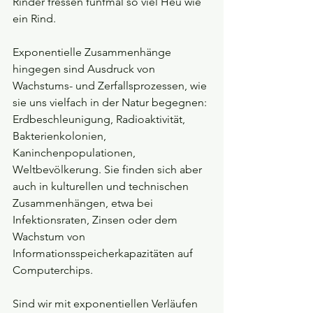
Rinder fressen fünfmal so viel Heu wie 
ein Rind.
Exponentielle Zusammenhänge 
hingegen sind Ausdruck von 
Wachstums- und Zerfallsprozessen, wie 
sie uns vielfach in der Natur begegnen: 
Erdbeschleunigung, Radioaktivität, 
Bakterienkolonien, 
Kaninchenpopulationen, 
Weltbevölkerung. Sie finden sich aber 
auch in kulturellen und technischen 
Zusammenhängen, etwa bei 
Infektionsraten, Zinsen oder dem 
Wachstum von 
Informationsspeicherkapazitäten auf 
Computerchips.
Sind wir mit exponentiellen Verläufen 