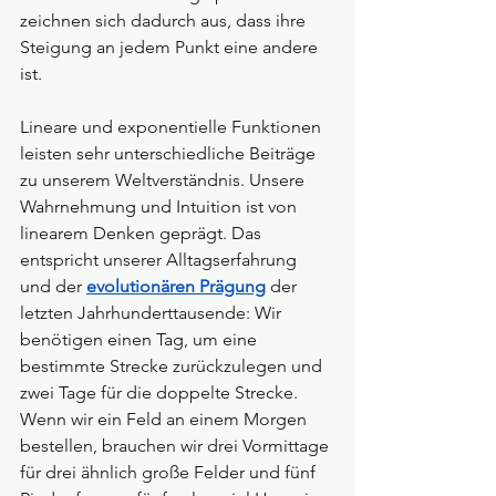
zeichnen sich dadurch aus, dass ihre 
Steigung an jedem Punkt eine andere 
ist.
Lineare und exponentielle Funktionen 
leisten sehr unterschiedliche Beiträge 
zu unserem Weltverständnis. Unsere 
Wahrnehmung und Intuition ist von 
linearem Denken geprägt. Das 
entspricht unserer Alltagserfahrung 
und der
evolutionären Prägung
 der 
letzten Jahrhunderttausende: Wir 
benötigen einen Tag, um eine 
bestimmte Strecke zurückzulegen und 
zwei Tage für die doppelte Strecke. 
Wenn wir ein Feld an einem Morgen 
bestellen, brauchen wir drei Vormittage 
für drei ähnlich große Felder und fünf 