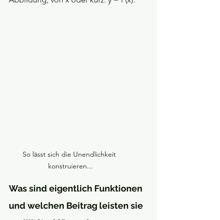
So lässt sich die Unendlichkeit 
konstruieren...
Was sind eigentlich Funktionen 
und welchen Beitrag leisten sie 