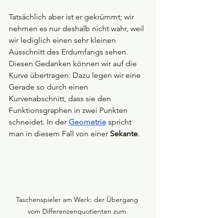
Tatsächlich aber ist er gekrümmt; wir 
nehmen es nur deshalb nicht wahr, weil 
wir lediglich einen sehr kleinen 
Ausschnitt des Erdumfangs sehen. 
Diesen Gedanken können wir auf die 
Kurve übertragen: Dazu legen wir eine 
Gerade so durch einen 
Kurvenabschnitt, dass sie den 
Funktionsgraphen in zwei Punkten 
schneidet. In der 
Geometrie
spricht 
man in diesem Fall von einer 
Sekante
.
Taschenspieler am Werk: der Übergang 
vom Differenzenquotienten zum 