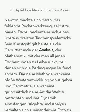
Ein Apfel brachte den Stein ins Rollen 
Newton machte sich daran, das 
fehlende Rechenwerkzeug, selbst zu 
bauen. Dabei bediente er sich eines 
überaus dreisten Taschenspielertricks. 
Sein Kunstgriff gilt heute als die 
Geburtsstunde der 
Analysis
, der 
Mathematik, mit der man all jenen 
Erscheinungen zu Leibe rückt, bei 
denen sich die Bedingungen laufend 
ändern. Die neue Methode war keine 
bloße Weiterentwicklung von Algebra 
und Geometrie, sie war eine 
grundsätzlich neue Art die Welt zu 
betrachten und ihre Dynamik 
einzufangen. Algebra und Analysis 
verhalten sich zueinander wie Foto zu 