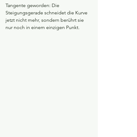
Tangente geworden: Die 
Steigungsgerade schneidet die Kurve 
jetzt nicht mehr, sondern berührt sie 
nur noch in einem einzigen Punkt.